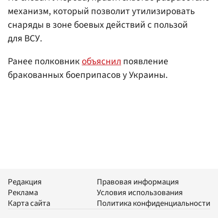
механизм, который позволит утилизировать
снаряды в зоне боевых действий с пользой
для ВСУ.
Ранее полковник
объяснил
появление
бракованных боеприпасов у Украины.
Редакция
Правовая информация
Реклама
Условия использования
Карта сайта
Политика конфиденциальности