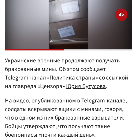
Украинские военные продолжают получать
бракованные мины. Об этом сообщает
Telegram-канал «Политика страны» со ссылкой
на главреда «Цензора»
Юрия Бутусова
.
На видео, опубликованном в Telegram-канале,
солдаты вскрывают ящики с минами, говоря,
что в одном из них бракованные взрыватели.
Бойцы утверждают, что получают такие
боеприпасы «почти каждый день».