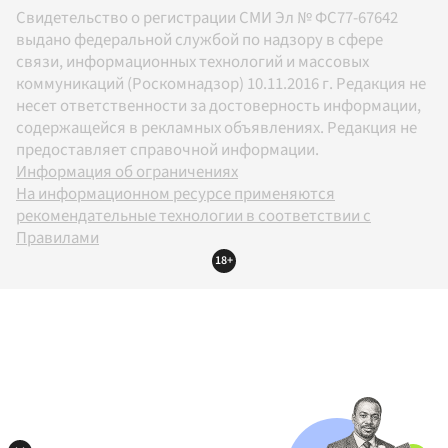
Свидетельство о регистрации СМИ Эл № ФС77-67642
выдано федеральной службой по надзору в сфере
связи, информационных технологий и массовых
коммуникаций (Роскомнадзор) 10.11.2016 г. Редакция не
несет ответственности за достоверность информации,
содержащейся в рекламных объявлениях. Редакция не
предоставляет справочной информации.
Информация об ограничениях
На информационном ресурсе применяются
рекомендательные технологии в соответствии с
Правилами
18+