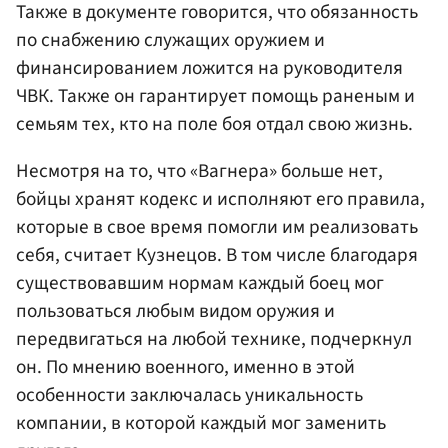
Также в документе говорится, что обязанность
по снабжению служащих оружием и
финансированием ложится на руководителя
ЧВК. Также он гарантирует помощь раненым и
семьям тех, кто на поле боя отдал свою жизнь.
Несмотря на то, что «Вагнера» больше нет,
бойцы хранят кодекс и исполняют его правила,
которые в свое время помогли им реализовать
себя, считает Кузнецов. В том числе благодаря
существовавшим нормам каждый боец мог
пользоваться любым видом оружия и
передвигаться на любой технике, подчеркнул
он. По мнению военного, именно в этой
особенности заключалась уникальность
компании, в которой каждый мог заменить