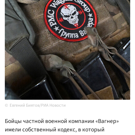
Евгений Биятов/РИА Новости
Бойцы частной военной компании «Вагнер»
имели собственный кодекс, в который