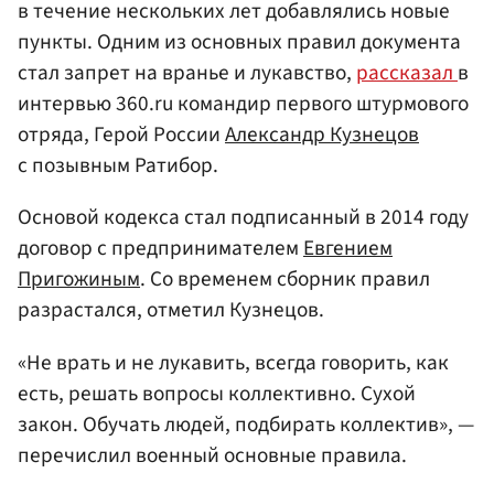
в течение нескольких лет добавлялись новые
пункты. Одним из основных правил документа
стал запрет на вранье и лукавство,
рассказал
в
интервью 360.ru командир первого штурмового
отряда, Герой России
Александр Кузнецов
с позывным Ратибор.
Основой кодекса стал подписанный в 2014 году
договор с предпринимателем
Евгением
Пригожиным
. Со временем сборник правил
разрастался, отметил Кузнецов.
«Не врать и не лукавить, всегда говорить, как
есть, решать вопросы коллективно. Сухой
закон. Обучать людей, подбирать коллектив», —
перечислил военный основные правила.