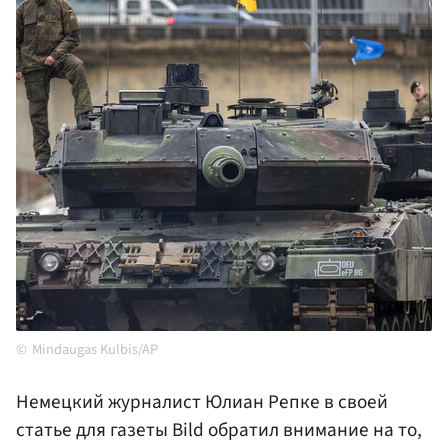
Mindaugas Kulbis/AP
Немецкий журналист Юлиан Репке в своей
статье для газеты Bild обратил внимание на то,