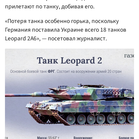
прилетают по танку, добивая его.
«Потеря танка особенно горька, поскольку
Германия поставила Украине всего 18 танков
Leopard 2A6», — посетовал журналист.