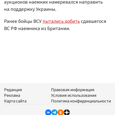
аукционов наемник намеревался направить
на поддержку Украины.
Ранее бойцы ВСУ
пытались добить
сдавшегося
ВС РФ наемника из Британии.
Редакция
Правовая информация
Реклама
Условия использования
Карта сайта
Политика конфиденциальности