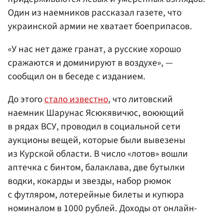
Один из наемников рассказал газете, что
украинской армии не хватает боеприпасов.
«У нас нет даже гранат, а русские хорошо
сражаются и доминируют в воздухе», —
сообщил он в беседе с изданием.
До этого
стало известно
, что литовский
наемник Шарунас Ясюкявичюс, воюющий
в рядах ВСУ, проводил в социальной сети
аукционы вещей, которые были вывезены
из Курской области. В число «лотов» вошли
аптечка с бинтом, балаклава, две бутылки
водки, кокарды и звезды, набор рюмок
с футляром, лотерейные билеты и купюра
номиналом в 1000 рублей. Доходы от онлайн-