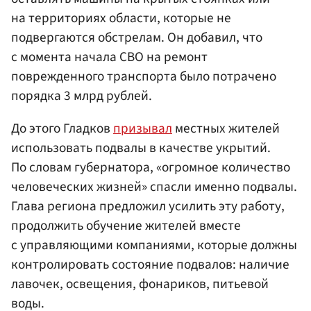
на территориях области, которые не
подвергаются обстрелам. Он добавил, что
с момента начала СВО на ремонт
поврежденного транспорта было потрачено
порядка 3 млрд рублей.
До этого Гладков
призывал
местных жителей
использовать подвалы в качестве укрытий.
По словам губернатора, «огромное количество
человеческих жизней» спасли именно подвалы.
Глава региона предложил усилить эту работу,
продолжить обучение жителей вместе
с управляющими компаниями, которые должны
контролировать состояние подвалов: наличие
лавочек, освещения, фонариков, питьевой
воды.