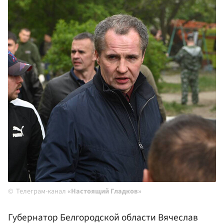
Телеграм-канал
«Настоящий Гладков»
Губернатор Белгородской области Вячеслав