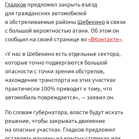
Гладков
предложил закрыть въезд
для гражданских автомобилей
в обстреливаемые районы
Шебекино
в связи
с большой вероятностью атаки. Об этом он
сообщил на своей странице во
«ВКонтакте»
.
«У нас в Шебекино есть отдельные сектора,
которые точно подвергаются большой
опасности с точки зрения обстрелов,
нахождение транспорта на этих участках
практически 100% приводит к тому, что
автомобиль повреждается», — заявил он.
По словам губернатора, власти будут искать
решение, чтобы закрывать движение
на опасных участках. Гладков предложил
оставлять машины на крытых стоянках или