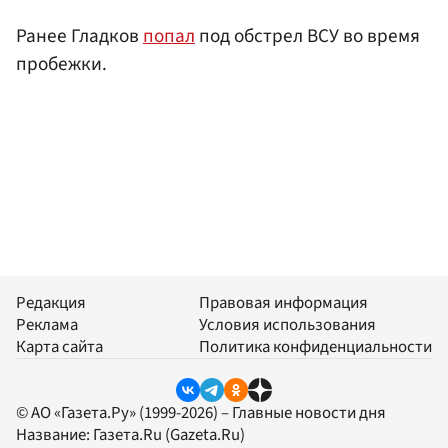
Ранее Гладков
попал
под обстрел ВСУ во время
пробежки.
Редакция
Правовая информация
Реклама
Условия использования
Карта сайта
Политика конфиденциальности
© АО «Газета.Ру» (1999-2026) – Главные новости дня
Название:
Газета.Ru
(Gazeta.Ru)