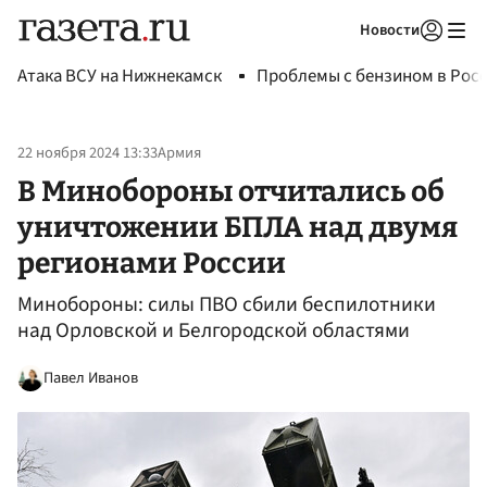
Новости
Авторизоваться
Атака ВСУ на Нижнекамск
Проблемы с бензином в Рос
22 ноября 2024 13:33
Армия
В Минобороны отчитались об
уничтожении БПЛА над двумя
регионами России
Минобороны: силы ПВО сбили беспилотники
над Орловской и Белгородской областями
Павел Иванов