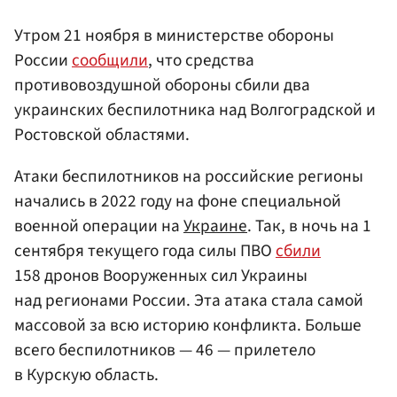
Утром 21 ноября в министерстве обороны
России
сообщили
, что средства
противовоздушной обороны сбили два
украинских беспилотника над Волгоградской и
Ростовской областями.
Атаки беспилотников на российские регионы
начались в 2022 году на фоне специальной
военной операции на
Украине
. Так, в ночь на 1
сентября текущего года силы ПВО
сбили
158 дронов Вооруженных сил Украины
над регионами России. Эта атака стала самой
массовой за всю историю конфликта. Больше
всего беспилотников — 46 — прилетело
в Курскую область.