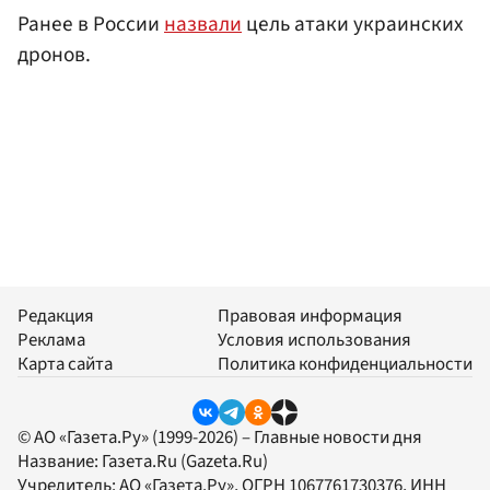
Ранее в России
назвали
цель атаки украинских
дронов.
Редакция
Правовая информация
Реклама
Условия использования
Карта сайта
Политика конфиденциальности
© АО «Газета.Ру» (1999-2026) – Главные новости дня
Название:
Газета.Ru
(Gazeta.Ru)
Учредитель:
АО «Газета.Ру»
, ОГРН 1067761730376, ИНН