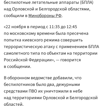
беспилотные летательные аппараты (БПЛА)
над Орловской и Белгородской областями,
сообщили в
Минобороны РФ
.
«22 ноября в период с 11:35 до 12:45
по московскому времени была пресечена
попытка киевского режима совершить
террористическую атаку с применением БПЛА
самолетного типа по объектам на территории
Российской Федерации», — говорится
в сообщении.
В оборонном ведомстве добавили, что
беспилотников было два, дежурными
средствами ПВО их уничтожили в небе
над территориями Орловской и Белгородской
областей.