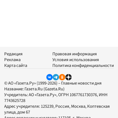
Редакция
Правовая информация
Реклама
Условия использования
Карта сайта
Политика конфиденциальности
© АО «Газета.Ру» (1999-2026) – Главные новости дня
Название:
Газета.Ru
(Gazeta.Ru)
Учредитель:
АО «Газета.Ру»
, ОГРН 1067761730376, ИНН
7743625728
Адрес учредителя: 125239, Россия, Москва, Коптевская
улица, дом 67
Адрес редакции и издателя:
117105
, г.
Москва
,