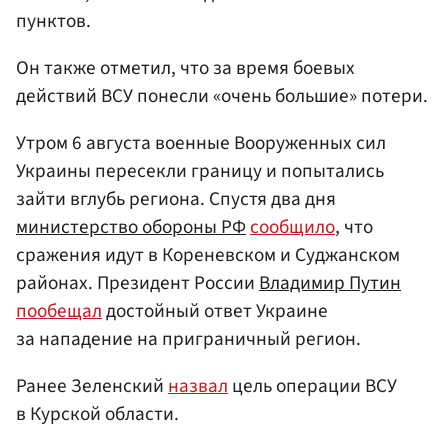
пунктов.
Он также отметил, что за время боевых
действий ВСУ понесли «очень большие» потери.
Утром 6 августа военные Вооруженных сил
Украины пересекли границу и попытались
зайти вглубь региона. Спустя два дня
министерство обороны РФ
сообщило
, что
сражения идут в Кореневском и Суджанском
районах. Президент России
Владимир Путин
пообещал
достойный ответ Украине
за нападение на приграничный регион.
Ранее Зеленский
назвал
цель операции ВСУ
в Курской области.