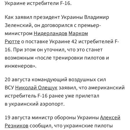
Украине истребители F-16.
Как заявил президент Украины Владимир
Зеленский, он договорился с премьер-
министром
Нидерландов
Марком
Рютте
о поставке Украине 42 истребителей F-
16. При этом он уточнил, что это станет
возможным «после тренировки пилотов и
инженеров».
20 августа командующий воздушных сил
ВСУ
Николай Олещук
заявил, что американский
истребитель F-16 ранее уже прилетал
в украинский аэропорт.
19 августа министр обороны Украины
Алексей
Резников
сообщил, что украинские пилоты