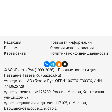
Редакция
Правовая информация
Реклама
Условия использования
Карта сайта
Политика конфиденциальности
© АО «Газета.Ру» (1999-2026) – Главные новости дня
Название:
Газета.Ru
(Gazeta.Ru)
Учредитель:
АО «Газета.Ру»
, ОГРН 1067761730376, ИНН
7743625728
Адрес учредителя: 125239, Россия, Москва, Коптевская
улица, дом 67
Адрес редакции и издателя:
117105
, г.
Москва
,
Варшавское шоссе, д.9, стр.1