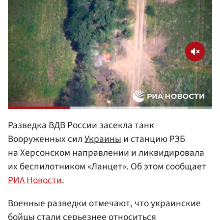
Разведка ВДВ России засекла танк
Вооруженных сил
Украины
и станцию РЭБ
на Херсонском направлении и ликвидировала
их беспилотником «Ланцет». Об этом сообщает
РИА Новости
.
Военные разведки отмечают, что украинские
бойцы стали серьезнее относиться