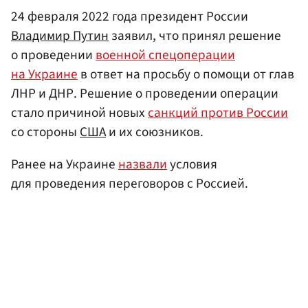
24 февраля 2022 года президент России
Владимир Путин
заявил, что принял решение
о проведении
военной спецоперации
на Украине
в ответ на просьбу о помощи от глав
ЛНР и ДНР. Решение о проведении операции
стало причиной новых
санкций против России
со стороны
США
и их союзников.
Ранее на Украине
назвали
условия
для проведения переговоров с Россией.