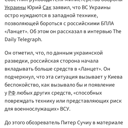
Украины
Юрий
Сак
заявил, что ВС Украины
остро нуждаются в западной технике,
позволяющей бороться с российскими БПЛА
«Ланцет». Об этом он рассказал в интервью The
Daily Telegraph.
Он отметил, что, по данным украинской
разведки, российская сторона начала
вкладывать больше средств в «Ланцет». Он
подчеркнул, что эта ситуация вызывает у Киева
беспокойство, как вызывало бы и появление
у
РФ
любых других средств, «способных
повреждать технику или представляющих риск
для военнослужащих» ВСУ.
До этого обозреватель Питер Сучиу в материале