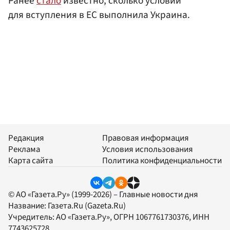
Ранее
стало
известно, сколько условий
для вступления в ЕС выполнила Украина.
Редакция
Правовая информация
Реклама
Условия использования
Карта сайта
Политика конфиденциальности
© АО «Газета.Ру» (1999-2026) – Главные новости дня
Название:
Газета.Ru
(Gazeta.Ru)
Учредитель:
АО «Газета.Ру»
, ОГРН 1067761730376, ИНН
7743625728