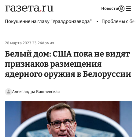
Новости
Авторизоваться
Покушение на главу "Уралдронзавода"
Проблемы с бен
28 марта 2023 23:24
Армия
Белый дом: США пока не видят
признаков размещения
ядерного оружия в Белоруссии
Александра Вишневская