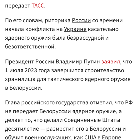
передает
ТАСС
.
По его словам, риторика
России
со времени
начала конфликта на
Украине
касательно
ядерного оружия была безрассудной и
безответственной.
Президент России
Владимир Путин
заявил
, что
1 июля 2023 года завершится строительство
хранилища для тактического ядерного оружия
в Белоруссии.
Глава российского государства отметил, что РФ
не передает Белоруссии ядерное оружие, а
делает то, что делали Соединенные Штаты
десятилетие — разместит его в Белоруссии и
обучит военнослужащих, как США в Европе.