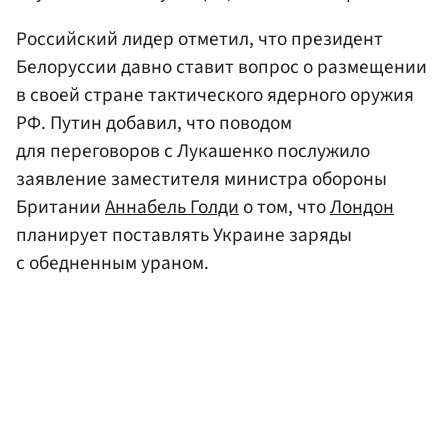
Российский лидер отметил, что президент
Белоруссии давно ставит вопрос о размещении
в своей стране тактического ядерного оружия
РФ. Путин добавил, что поводом
для переговоров с Лукашенко послужило
заявление заместителя министра обороны
Британии
Аннабель Голди
о том, что
Лондон
планирует поставлять Украине заряды
с обедненным ураном.