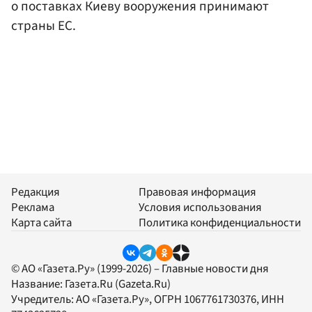
о поставках Киеву вооружения принимают
страны ЕС.
Редакция
Правовая информация
Реклама
Условия использования
Карта сайта
Политика конфиденциальности
© АО «Газета.Ру» (1999-2026) – Главные новости дня
Название:
Газета.Ru
(Gazeta.Ru)
Учредитель:
АО «Газета.Ру»
, ОГРН 1067761730376, ИНН