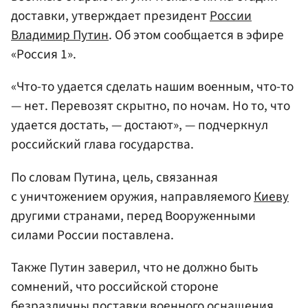
доставки, утверждает президент
России
Владимир Путин
. Об этом сообщается в эфире
«Россия 1».
«Что-то удается сделать нашим военным, что-то
— нет. Перевозят скрытно, по ночам. Но то, что
удается достать, — достают», — подчеркнул
российский глава государства.
По словам Путина, цель, связанная
с уничтожением оружия, направляемого
Киеву
другими странами, перед Вооруженными
силами России поставлена.
Также Путин заверил, что не должно быть
сомнений, что российской стороне
безразличны поставки военного оснащения