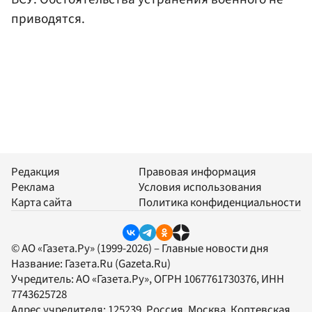
приводятся.
Редакция
Правовая информация
Реклама
Условия использования
Карта сайта
Политика конфиденциальности
© АО «Газета.Ру» (1999-2026) – Главные новости дня
Название:
Газета.Ru
(Gazeta.Ru)
Учредитель:
АО «Газета.Ру»
, ОГРН 1067761730376, ИНН
7743625728
Адрес учредителя: 125239, Россия, Москва, Коптевская