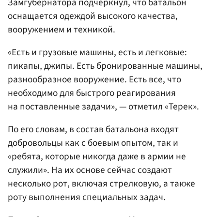
Замгубернатора подчеркнул, что батальон
оснащается одеждой высокого качества,
вооружением и техникой.
«Есть и грузовые машины, есть и легковые:
пикапы, джипы. Есть бронированные машины,
разнообразное вооружение. Есть все, что
необходимо для быстрого реагирования
на поставленные задачи», — отметил «Терек».
По его словам, в состав батальона входят
добровольцы как с боевым опытом, так и
«ребята, которые никогда даже в армии не
служили». На их основе сейчас создают
несколько рот, включая стрелковую, а также
роту выполнения специальных задач.