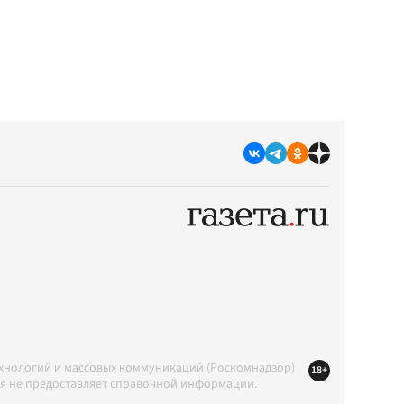
ехнологий и массовых коммуникаций (Роскомнадзор)
18+
ция не предоставляет справочной информации.