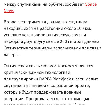
между спутниками на орбите, сообщает
Space
News
.
В ходе эксперимента два малых спутника,
находившихся на расстоянии около 100 км,
успешно установили оптическую связь и
передали друг другу свыше 200 гигабит данных.
Оптические терминалы использовали для связи
лазеры.
Оптическая связь «космос-космос» является
критически важной технологией
для группировки DARPA Blackjack и сети малых
спутников на низкой околоземной орбите,
которые будут поддерживать военные
операции. Предполагается, что с помощью