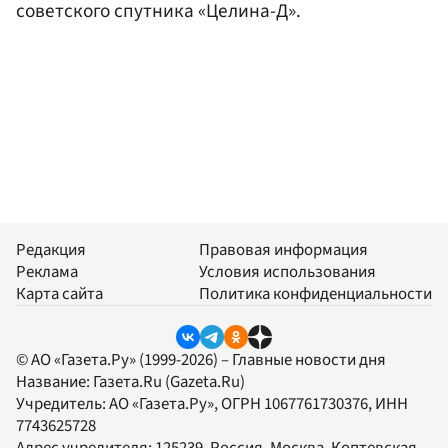
советского спутника «Целина-Д».
Редакция
Правовая информация
Реклама
Условия использования
Карта сайта
Политика конфиденциальности
© АО «Газета.Ру» (1999-2026) – Главные новости дня
Название:
Газета.Ru
(Gazeta.Ru)
Учредитель:
АО «Газета.Ру»
, ОГРН 1067761730376, ИНН
7743625728