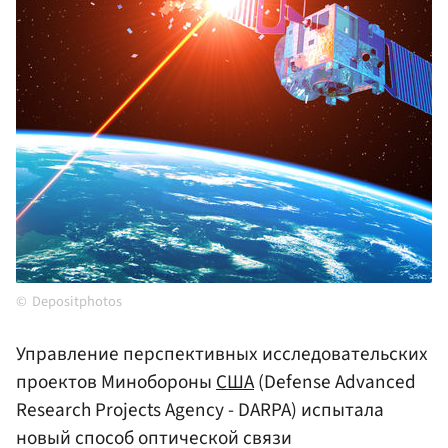
Depositphotos
Управление перспективных исследовательских
проектов Минобороны
США
(Defense Advanced
Research Projects Agency - DARPA) испытала
новый способ оптической связи