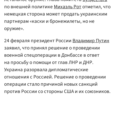
по внешней политике
Михаэль Рот
отметил, что
немецкая сторона может продать украинским
партнерам «каски и бронежилеты, но не
оружие».
24 февраля президент России
Владимир Путин
заявил, что принял решение о проведении
военной спецоперации в Донбассе в ответ
на просьбу о помощи от глав ЛНР и ДНР.
Украина разорвала дипломатические
отношения с Россией. Решение о проведении
операции стало причиной новых санкций
против России со стороны США и их союзников.