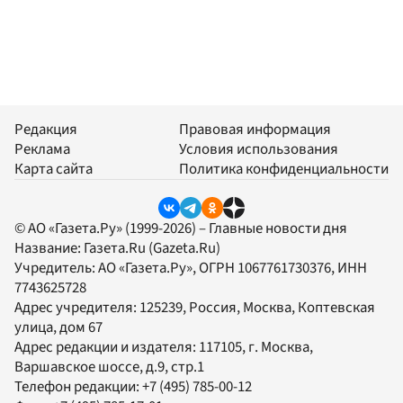
Редакция
Правовая информация
Реклама
Условия использования
Карта сайта
Политика конфиденциальности
© АО «Газета.Ру» (1999-2026) – Главные новости дня
Название:
Газета.Ru
(Gazeta.Ru)
Учредитель:
АО «Газета.Ру»
, ОГРН 1067761730376, ИНН
7743625728
Адрес учредителя: 125239, Россия, Москва, Коптевская
улица, дом 67
Адрес редакции и издателя:
117105
, г.
Москва
,
Варшавское шоссе, д.9, стр.1
Телефон редакции:
+7 (495) 785-00-12