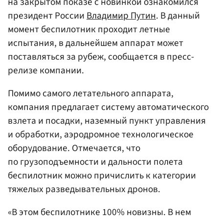
на закрытом показе с новинкой ознакомился
президент России
Владимир Путин
. В данный
момент беспилотник проходит летные
испытания, в дальнейшем аппарат может
поставляться за рубеж, сообщается в пресс-
релизе компании.
Помимо самого летательного аппарата,
компания предлагает систему автоматического
взлета и посадки, наземный пункт управления
и обработки, аэродромное технологическое
оборудование. Отмечается, что
по грузоподъемности и дальности полета
беспилотник можно причислить к категории
тяжелых разведывательных дронов.
«В этом беспилотнике 100% новизны. В нем