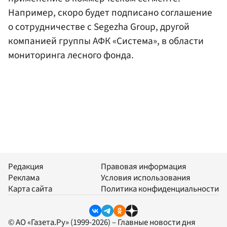
Например, скоро будет подписано соглашение
о сотрудничестве с Segezha Group, другой
компанией группы АФК «Система», в области
мониторинга лесного фонда.
Редакция
Правовая информация
Реклама
Условия использования
Карта сайта
Политика конфиденциальности
© АО «Газета.Ру» (1999-2026) – Главные новости дня