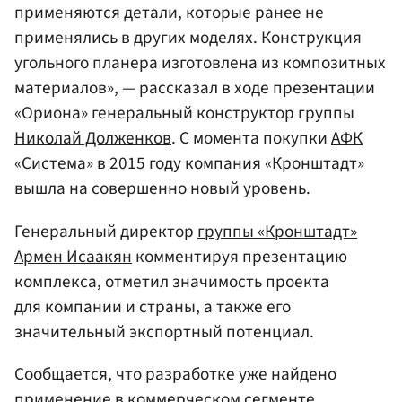
применяются детали, которые ранее не
применялись в других моделях. Конструкция
угольного планера изготовлена из композитных
материалов», — рассказал в ходе презентации
«Ориона» генеральный конструктор группы
Николай Долженков
. C момента покупки
АФК
«Система»
в 2015 году компания «Кронштадт»
вышла на совершенно новый уровень.
Генеральный директор
группы «Кронштадт»
Армен Исаакян
комментируя презентацию
комплекса, отметил значимость проекта
для компании и страны, а также его
значительный экспортный потенциал.
Сообщается, что разработке уже найдено
применение в коммерческом сегменте.