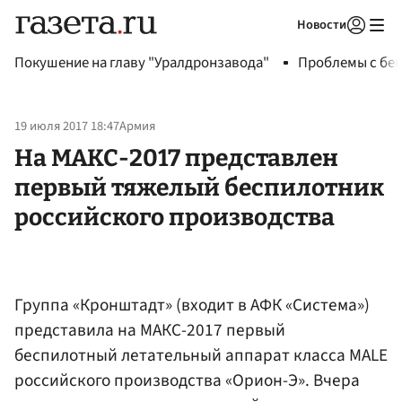
Новости
Авторизоваться
Покушение на главу "Уралдронзавода"
Проблемы с бен
19 июля 2017 18:47
Армия
На МАКС-2017 представлен
первый тяжелый беспилотник
российского производства
Группа «Кронштадт» (входит в АФК «Система»)
представила на МАКС-2017 первый
беспилотный летательный аппарат класса MALE
российского производства «Орион-Э». Вчера