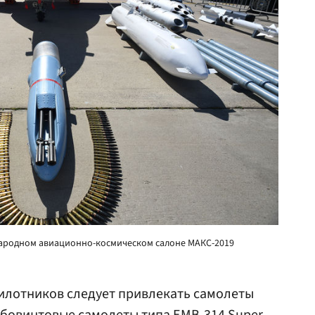
народном авиационно-космическом салоне МАКС-2019
илотников следует привлекать самолеты