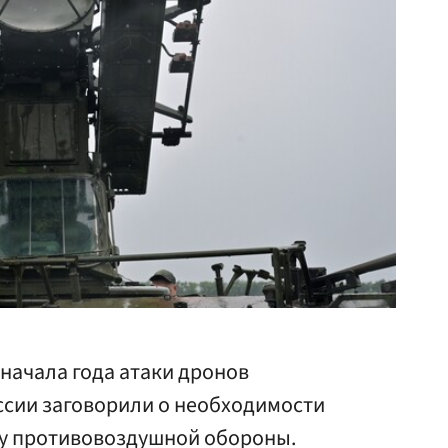
начала года атаки дронов
ссии заговорили о необходимости
у противовоздушной обороны.