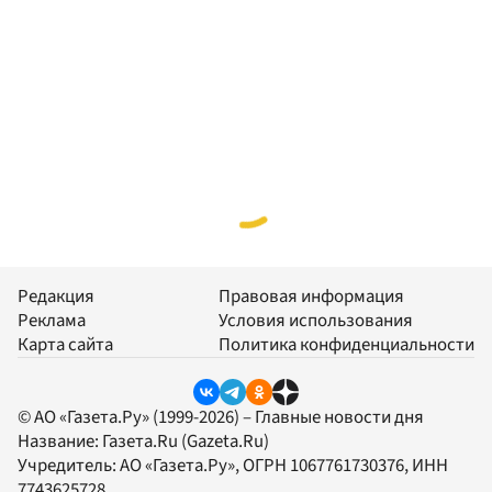
Редакция
Правовая информация
Реклама
Условия использования
Карта сайта
Политика конфиденциальности
© АО «Газета.Ру» (1999-2026) – Главные новости дня
Название:
Газета.Ru
(Gazeta.Ru)
Учредитель:
АО «Газета.Ру»
, ОГРН 1067761730376, ИНН
7743625728