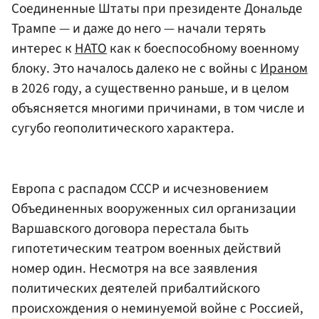
Соединенные Штаты при президенте Дональде
Трампе — и даже до него — начали терять
интерес к
НАТО
как к боеспособному военному
блоку. Это началось далеко не с войны с
Ираном
в 2026 году, а существенно раньше, и в целом
объясняется многими причинами, в том числе и
сугубо геополитического характера.
Европа с распадом СССР и исчезновением
Объединенных вооруженных сил организации
Варшавского договора перестала быть
гипотетическим театром военных действий
номер один. Несмотря на все заявления
политических деятелей прибалтийского
происхождения о неминуемой войне с Россией,