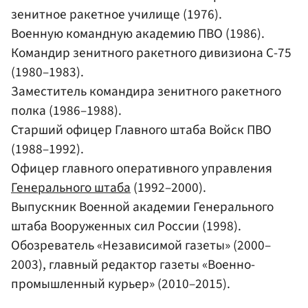
зенитное ракетное училище (1976).
Военную командную академию ПВО (1986).
Командир зенитного ракетного дивизиона С-75
(1980–1983).
Заместитель командира зенитного ракетного
полка (1986–1988).
Старший офицер Главного штаба Войск ПВО
(1988–1992).
Офицер главного оперативного управления
Генерального штаба
(1992–2000).
Выпускник Военной академии Генерального
штаба Вооруженных сил России (1998).
Обозреватель «Независимой газеты» (2000–
2003), главный редактор газеты «Военно-
промышленный курьер» (2010–2015).