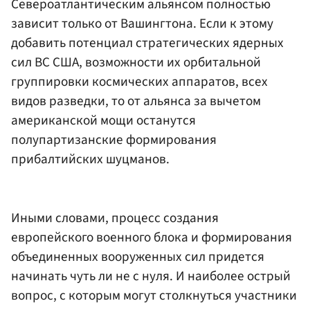
Североатлантическим альянсом полностью
зависит только от Вашингтона. Если к этому
добавить потенциал стратегических ядерных
сил ВС США, возможности их орбитальной
группировки космических аппаратов, всех
видов разведки, то от альянса за вычетом
американской мощи останутся
полупартизанские формирования
прибалтийских шуцманов.
Иными словами, процесс создания
европейского военного блока и формирования
объединенных вооруженных сил придется
начинать чуть ли не с нуля. И наиболее острый
вопрос, с которым могут столкнуться участники