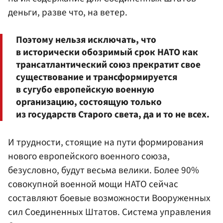
деньги, разве что, на ветер.
Поэтому нельзя исключать, что
в исторически обозримый срок НАТО как
трансатлантический союз прекратит свое
существование и трансформируется
в сугубо европейскую военную
организацию, состоящую только
из государств Старого света, да и то не всех.
И трудности, стоящие на пути формирования
нового европейского военного союза,
безусловно, будут весьма велики. Более 90%
совокупной военной мощи НАТО сейчас
составляют боевые возможности Вооруженных
сил Соединенных Штатов. Система управления