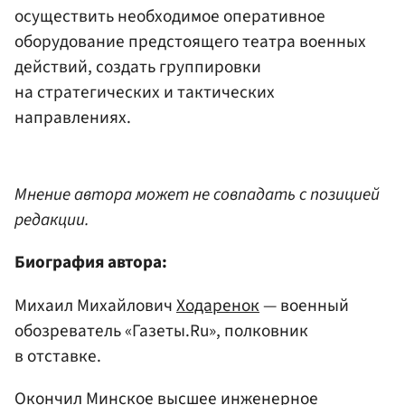
осуществить необходимое оперативное
оборудование предстоящего театра военных
действий, создать группировки
на стратегических и тактических
направлениях.
Мнение автора может не совпадать с позицией
редакции.
Биография автора:
Михаил Михайлович
Ходаренок
— военный
обозреватель «Газеты.Ru», полковник
в отставке.
Окончил Минское высшее инженерное