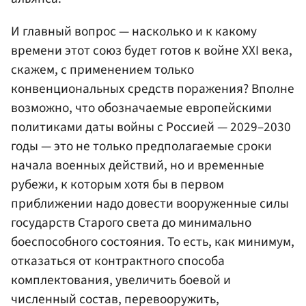
И главный вопрос — насколько и к какому
времени этот союз будет готов к войне XXI века,
скажем, с применением только
конвенциональных средств поражения? Вполне
возможно, что обозначаемые европейскими
политиками даты войны с Россией — 2029–2030
годы — это не только предполагаемые сроки
начала военных действий, но и временные
рубежи, к которым хотя бы в первом
приближении надо довести вооруженные силы
государств Старого света до минимально
боеспособного состояния. То есть, как минимум,
отказаться от контрактного способа
комплектования, увеличить боевой и
численный состав, перевооружить,