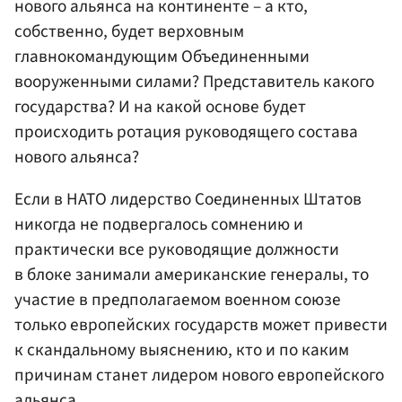
нового альянса на континенте – а кто,
собственно, будет верховным
главнокомандующим Объединенными
вооруженными силами? Представитель какого
государства? И на какой основе будет
происходить ротация руководящего состава
нового альянса?
Если в НАТО лидерство Соединенных Штатов
никогда не подвергалось сомнению и
практически все руководящие должности
в блоке занимали американские генералы, то
участие в предполагаемом военном союзе
только европейских государств может привести
к скандальному выяснению, кто и по каким
причинам станет лидером нового европейского
альянса.