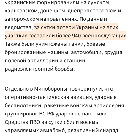
украинским формированиям на сумском,
харьковском, донецком, днепропетровском и
запорожском направлениях. По данным
ведомства,
за сутки потери Украины на этих
участках составили более 940 военнослужащих
.
Также были уничтожены танки, боевые
бронированные машины, автомобили, орудия
полевой артиллерии и станции
радиоэлектронной борьбы.
Отдельно в Минобороны подчеркнули, что
оперативно-тактическая авиация, ударные
беспилотники, ракетные войска и артиллерия
группировок ВС РФ ударов не наносили.
Средства ПВО за сутки сбили восемь
управляемых авиабомб, реактивный снаряд