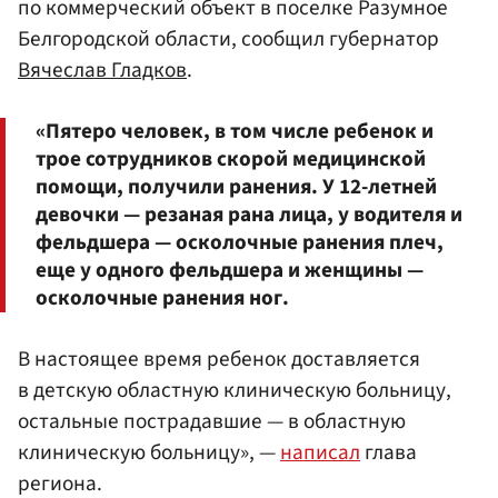
по коммерческий объект в поселке Разумное
Белгородской области, сообщил губернатор
Вячеслав Гладков
.
«Пятеро человек, в том числе ребенок и
трое сотрудников скорой медицинской
помощи, получили ранения. У 12-летней
девочки — резаная рана лица, у водителя и
фельдшера — осколочные ранения плеч,
еще у одного фельдшера и женщины —
осколочные ранения ног.
В настоящее время ребенок доставляется
в детскую областную клиническую больницу,
остальные пострадавшие — в областную
клиническую больницу», —
написал
глава
региона.