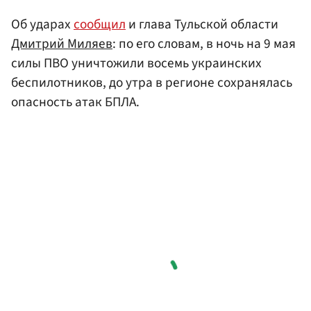
Об ударах
сообщил
и глава Тульской области
Дмитрий Миляев
: по его словам, в ночь на 9 мая
силы ПВО уничтожили восемь украинских
беспилотников, до утра в регионе сохранялась
опасность атак БПЛА.