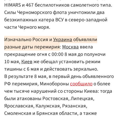
HIMARS и 467 беспилотников самолетного типа.
Силы Черноморского флота уничтожили два
безэкипажных катера ВСУ в северо-западной
части Черного моря.
Изначально Россия и
Украина
объявляли
разные даты перемирия
:
Москва
ввела
прекращение огня с 00:00 8 мая до полуночи
10 мая,
Киев
же обещал установить режим
тишины с 6 мая и действовать зеркально.
В результате 8 мая, в первый день объявленного
РФ перемирия, Минобороны
сообщило
о более
чем тысяче нарушений со стороны Киева: тогда
были атакованы Ростовская, Липецкая,
Ярославская, Калужская, Рязанская,
Смоленская и Брянская области, а также