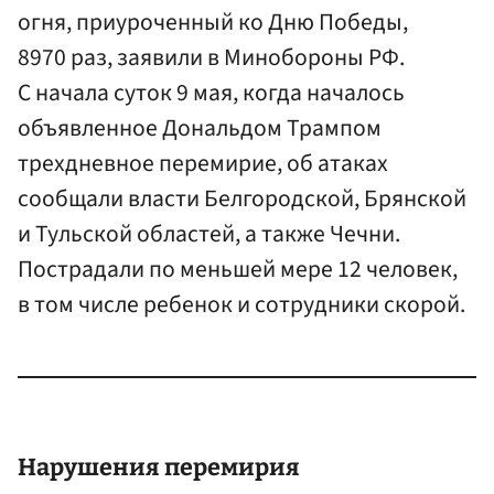
огня, приуроченный ко Дню Победы,
8970 раз, заявили в Минобороны РФ.
С начала суток 9 мая, когда началось
объявленное Дональдом Трампом
трехдневное перемирие, об атаках
сообщали власти Белгородской, Брянской
и Тульской областей, а также Чечни.
Пострадали по меньшей мере 12 человек,
в том числе ребенок и сотрудники скорой.
Нарушения перемирия