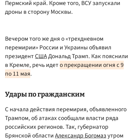
Пермский край. Кроме того, ВСУ запускали
дроны в сторону Москвы.
Вечером того же дня о «трехдневном
перемирии» России и Украины объявил
президент
США
Дональд Трамп. Как пояснили
в Кремле, речь идет
о прекращении огня с 9
по 11 мая
.
Удары по гражданским
С начала действия перемирия, объявленного
Трампом, об атаках сообщали власти ряда
российских регионов. Так, губернатор
Брянской области
Александр Богомаз
утром