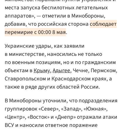
места запуска беспилотных летательных
аппаратов», — отметили в Минобороны,
добавив, что российская сторона
соблюдает
перемирие с 00:00 8 мая
.
Украинские удары, как заявили
в министерстве, наносились не только
по военным позициям, но и по гражданским
объектам в
Крыму
,
Адыгее
, Чечне, Пермском,
Ставропольском и Краснодарском краях, а
также в ряде других областей России.
В Минобороны уточнили, что подразделения
группировок «Север», «Запад», «Южная»,
«Центр», «Восток» и «Днепр» отражали атаки
ВСУ и наносили ответное поражение