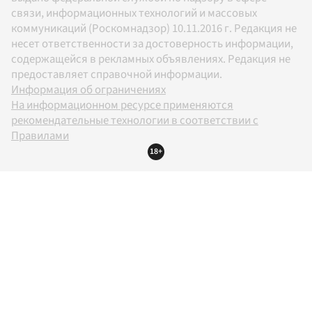
связи, информационных технологий и массовых
коммуникаций (Роскомнадзор) 10.11.2016 г. Редакция не
несет ответственности за достоверность информации,
содержащейся в рекламных объявлениях. Редакция не
предоставляет справочной информации.
Информация об ограничениях
На информационном ресурсе применяются
рекомендательные технологии в соответствии с
Правилами
18+