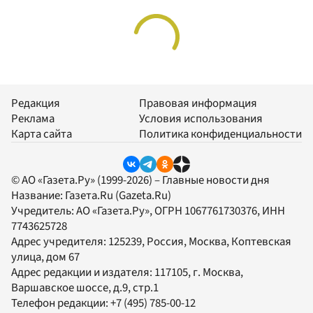
Редакция
Правовая информация
Реклама
Условия использования
Карта сайта
Политика конфиденциальности
© АО «Газета.Ру» (1999-2026) – Главные новости дня
Название:
Газета.Ru
(Gazeta.Ru)
Учредитель:
АО «Газета.Ру»
, ОГРН 1067761730376, ИНН
7743625728
Адрес учредителя: 125239, Россия, Москва, Коптевская
улица, дом 67
Адрес редакции и издателя:
117105
, г.
Москва
,
Варшавское шоссе, д.9, стр.1
Телефон редакции:
+7 (495) 785-00-12