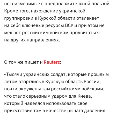
несоизмеримые с предположительной пользой.
Кроме того, нахождение украинской
группировки в Курской области отвлекает
на себя ключевые ресурсы ВСУ и при этом не
мешает российским войскам продвигаться
на других направлениях.
О том же пишет и
Reuters
:
«Тысячи украинских солдат, которые прошлым
летом вторглись в Курскую область России,
почти окружены там российскими войсками,
что стало серьезным ударом для Киева,
который надеялся использовать свое
присутствие там в качестве рычага давления