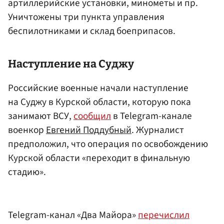
артиллерийские установки, минометы и пр.
Уничтожены три пункта управления
беспилотниками и склад боеприпасов.
Наступление на Суджу
Российские военные начали наступление
на Суджу в Курской области, которую пока
занимают ВСУ,
сообщил
в Telegram-канале
военкор
Евгений Поддубный
. Журналист
предположил, что операция по освобождению
Курской области «переходит в финальную
стадию».
Telegram-канал «Два Майора»
перечислил