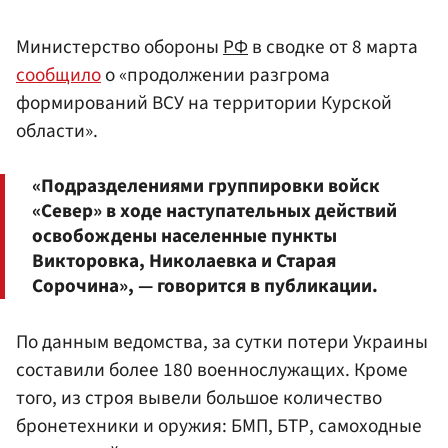
Министерство обороны
РФ
в сводке от 8 марта
сообщило
о «продолжении разгрома
формирований ВСУ на территории Курской
области».
«Подразделениями группировки войск
«Север» в ходе наступательных действий
освобождены населенные пункты
Викторовка, Николаевка и Старая
Сорочина», — говорится в публикации.
По данным ведомства, за сутки потери Украины
составили более 180 военнослужащих. Кроме
того, из строя вывели большое количество
бронетехники и оружия: БМП, БТР, самоходные