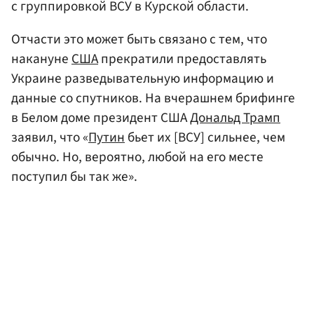
с группировкой ВСУ в Курской области.
Отчасти это может быть связано с тем, что
накануне
США
прекратили предоставлять
Украине разведывательную информацию и
данные со спутников. На вчерашнем брифинге
в Белом доме президент США
Дональд Трамп
заявил, что «
Путин
бьет их [ВСУ] сильнее, чем
обычно. Но, вероятно, любой на его месте
поступил бы так же».