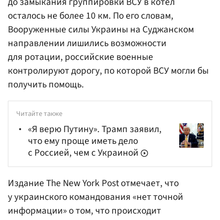
до замыкания группировки ВСУ в котел
осталось не более 10 км. По его словам,
Вооруженные силы Украины на Суджанском
направлении лишились возможности
для ротации, российские военные
контролируют дорогу, по которой ВСУ могли бы
получить помощь.
Читайте также
«Я верю Путину». Трамп заявил,
что ему проще иметь дело
с Россией, чем с Украиной
Издание The New York Post отмечает, что
у украинского командования «нет точной
информации» о том, что происходит