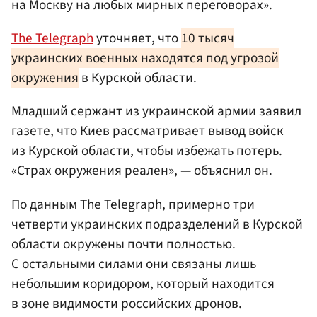
на Москву на любых мирных переговорах».
The Telegraph
уточняет, что
10 тысяч
украинских военных находятся под угрозой
окружения
в Курской области.
Младший сержант из украинской армии заявил
газете, что Киев рассматривает вывод войск
из Курской области, чтобы избежать потерь.
«Страх окружения реален», — объяснил он.
По данным The Telegraph, примерно три
четверти украинских подразделений в Курской
области окружены почти полностью.
С остальными силами они связаны лишь
небольшим коридором, который находится
в зоне видимости российских дронов.