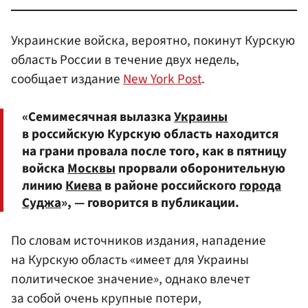
Украинские войска, вероятно, покинут Курскую
область России в течение двух недель,
сообщает издание
New York Post
.
«Семимесячная вылазка
Украины
в российскую Курскую область находится
на грани провала после того, как в пятницу
войска
Москвы
прорвали оборонительную
линию
Киева
в районе российского
города
Суджа
», — говорится в публикации.
По словам источников издания, нападение
на Курскую область «имеет для Украины
политическое значение», однако влечет
за собой очень крупные потери,