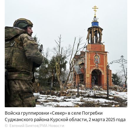
Войска группировки «Север» в селе Погребки
Суджанского района Курской области, 2 марта 2025 года
Евгений Биятов/РИА Новости