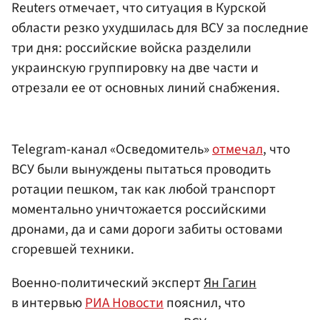
Reuters отмечает, что ситуация в Курской
области резко ухудшилась для ВСУ за последние
три дня: российские войска разделили
украинскую группировку на две части и
отрезали ее от основных линий снабжения.
Telegram-канал «Осведомитель»
отмечал
, что
ВСУ были вынуждены пытаться проводить
ротации пешком, так как любой транспорт
моментально уничтожается российскими
дронами, да и сами дороги забиты остовами
сгоревшей техники.
Военно-политический эксперт
Ян Гагин
в интервью
РИА Новости
пояснил, что