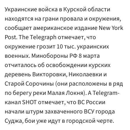
Украинские войска в Курской области
находятся на грани провала и окружения,
сообщает американское издание New York
Post. The Telegraph отмечает, что
окружение грозит 10 тыс. украинских
военных. Минобороны РФ 8 марта
отчиталось об освобождении курских
деревень Викторовки, Николаевки и
Старой Сорочины (они расположены в ряд
по берегу реки Малая Локня). А Telegram-
канал SHOT отмечает, что ВС России
начали штурм захваченного ВСУ города
Суджа, бои уже идут в городской черте.