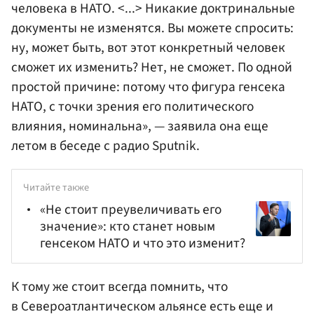
человека в НАТО. <...> Никакие доктринальные
документы не изменятся. Вы можете спросить:
ну, может быть, вот этот конкретный человек
сможет их изменить? Нет, не сможет. По одной
простой причине: потому что фигура генсека
НАТО, с точки зрения его политического
влияния, номинальна», — заявила она еще
летом в беседе с радио Sputnik.
Читайте также
«Не стоит преувеличивать его
значение»: кто станет новым
генсеком НАТО и что это изменит?
К тому же стоит всегда помнить, что
в Североатлантическом альянсе есть еще и