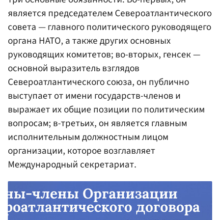
является председателем Североатлантического
совета — главного политического руководящего
органа НАТО, а также других основных
руководящих комитетов; во-вторых, генсек —
основной выразитель взглядов
Североатлантического союза, он публично
выступает от имени государств-членов и
выражает их общие позиции по политическим
вопросам; в-третьих, он является главным
исполнительным должностным лицом
организации, которое возглавляет
Международный секретариат.