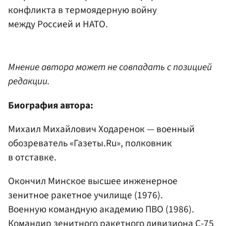
конфликта в термоядерную войну
между Россией и НАТО.
Мнение автора может не совпадать с позицией
редакции.
Биография автора:
Михаил Михайлович Ходаренок — военный
обозреватель «Газеты.Ru», полковник
в отставке.
Окончил Минское высшее инженерное
зенитное ракетное училище (1976).
Военную командную академию ПВО (1986).
Командир зенитного ракетного дивизиона С-75