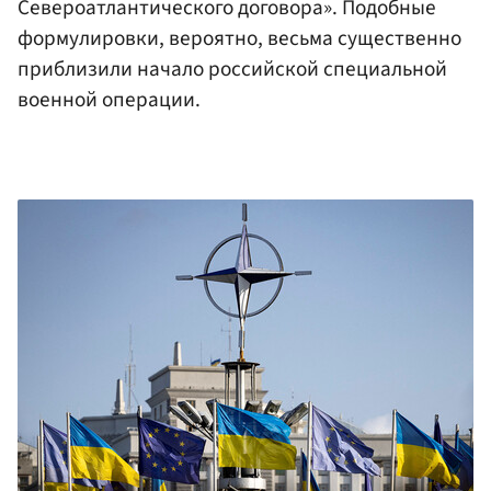
Североатлантического договора». Подобные
формулировки, вероятно, весьма существенно
приблизили начало российской специальной
военной операции.