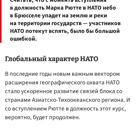
в должность Марка Рютте в НАТО небо
в Брюсселе упадет на землю и реки
на территории государств — участников
НАТО потекут вспять, было бы большой
ошибкой.
Глобальный характер НАТО
В последние годы новым важным вектором
расширения географического охвата НАТО
стало ускоренное развитие связей блока со
странами Азиатско-Тихоокеанского региона. И
со вступлением Рютте в должность этот курс,
вероятно, будет продолжен.