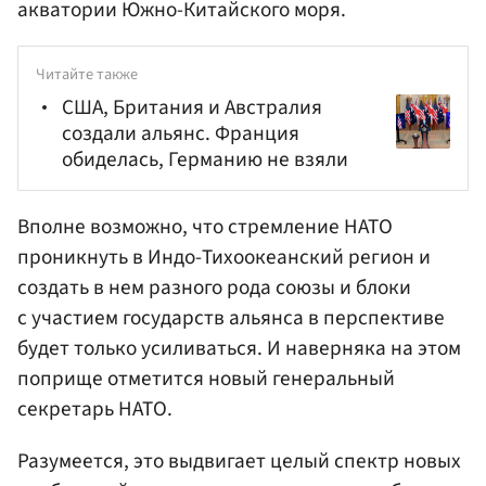
акватории Южно-Китайского моря.
Читайте также
США, Британия и Австралия
создали альянс. Франция
обиделась, Германию не взяли
Вполне возможно, что стремление НАТО
проникнуть в Индо-Тихоокеанский регион и
создать в нем разного рода союзы и блоки
с участием государств альянса в перспективе
будет только усиливаться. И наверняка на этом
поприще отметится новый генеральный
секретарь НАТО.
Разумеется, это выдвигает целый спектр новых