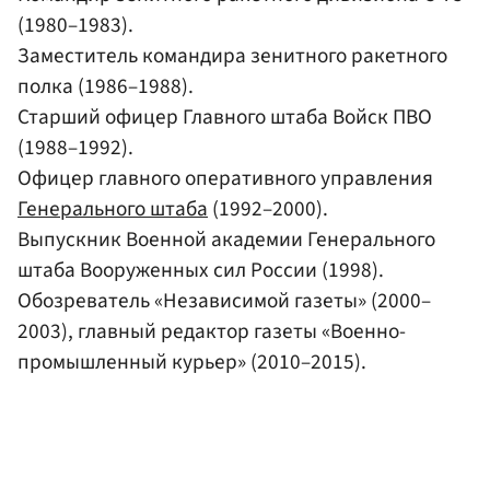
(1980–1983).
Заместитель командира зенитного ракетного
полка (1986–1988).
Старший офицер Главного штаба Войск ПВО
(1988–1992).
Офицер главного оперативного управления
Генерального штаба
(1992–2000).
Выпускник Военной академии Генерального
штаба Вооруженных сил России (1998).
Обозреватель «Независимой газеты» (2000–
2003), главный редактор газеты «Военно-
промышленный курьер» (2010–2015).