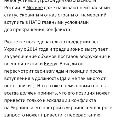
недопустимой угрозой для безопасности
России. В
Москве
даже называют нейтральный
статус Украины и отказ страны от намерений
вступить в НАТО главными условиями
для прекращения конфликта.
Рютте же последовательно поддерживает
Украину с 2014 года и традиционно выступает
за увеличение объемов поставок вооружения и
военной техники
Киеву
. Вряд ли он
пересмотрит свои взгляды и позиции после
вступления в должность (да и не так много от
него зависит). Но в то же время новый генсек
всегда должен помнить, что его позиция может
привести только к эскалации конфликта
на Украине и его настрой в украинском вопросе
запросто может привести к перерастанию