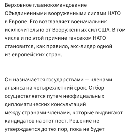
Верховное главнокомандование
Объединенными вооруженными силами НАТО
в Европе. Его возглавляет военачальник
исключительно от Вооруженных сил США. В том
числе и по этой причине генсеком НАТО
становится, как правило, экс-лидер одной
из европейских стран.
Он назначается государствами — членами
альянса на четырехлетний срок. Отбор
осуществляется путем неофициальных
дипломатических консультаций
между странами-членами, которые выдвигают
кандидатов на этот пост. Решение не
утверждается до тех пор, пока не будет