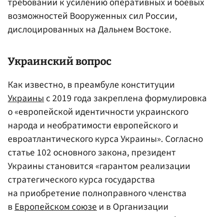
требований к усилению оперативных и боевых
возможностей Вооруженных сил России,
дислоцированных на Дальнем Востоке.
Украинский вопрос
Как известно, в преамбуле конституции
Украины
с 2019 года закреплена формулировка
о «европейской идентичности украинского
народа и необратимости европейского и
евроатлантического курса Украины». Согласно
статье 102 основного закона, президент
Украины становится «гарантом реализации
стратегического курса государства
на приобретение полноправного членства
в
Европейском союзе
и в Организации