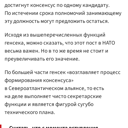
достигнут консенсус по одному кандидату.
По истечении срока полномочий занимающему
эту должность могут предложить остаться.
Исходя из вышеперечисленных функций
генсека, можно сказать, что этот пост в НАТО
весьма важен. Но в то же время не стоит и
преувеличивать его значение.
По большей части генсек «возглавляет процесс
формирования консенсуса»
в Североатлантическом альянсе, то есть
на деле выполняет чисто секретарские
функции и является фигурой сугубо
технического плана.
Считать, что с момента вступления