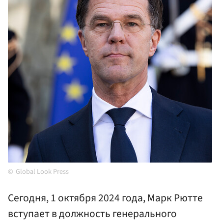
Global Look Press
Сегодня, 1 октября 2024 года, Марк Рютте
вступает в должность генерального