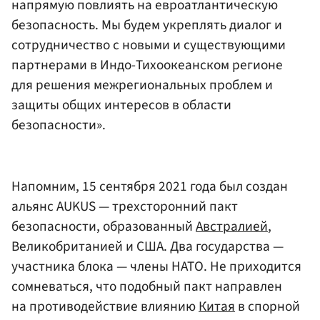
напрямую повлиять на евроатлантическую
безопасность. Мы будем укреплять диалог и
сотрудничество с новыми и существующими
партнерами в Индо-Тихоокеанском регионе
для решения межрегиональных проблем и
защиты общих интересов в области
безопасности».
Напомним, 15 сентября 2021 года был создан
альянс AUKUS — трехсторонний пакт
безопасности, образованный
Австралией
,
Великобританией и США. Два государства —
участника блока — члены НАТО. Не приходится
сомневаться, что подобный пакт направлен
на противодействие влиянию
Китая
в спорной