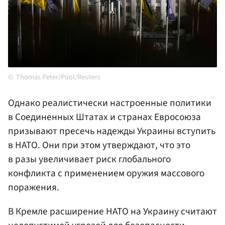
Thomas Peter/Pool/Reuters
Однако реалистически настроенные политики
в Соединенных Штатах и странах Евросоюза
призывают пресечь надежды Украины вступить
в НАТО. Они при этом утверждают, что это
в разы увеличивает риск глобального
конфликта с применением оружия массового
поражения.
В Кремле расширение НАТО на Украину считают