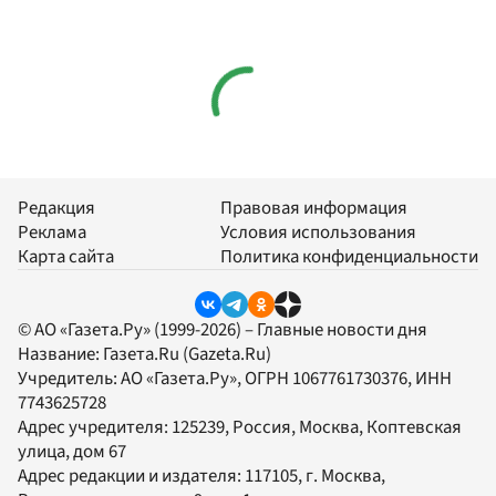
Редакция
Правовая информация
Реклама
Условия использования
Карта сайта
Политика конфиденциальности
© АО «Газета.Ру» (1999-2026) – Главные новости дня
Название:
Газета.Ru
(Gazeta.Ru)
Учредитель:
АО «Газета.Ру»
, ОГРН 1067761730376, ИНН
7743625728
Адрес учредителя: 125239, Россия, Москва, Коптевская
улица, дом 67
Адрес редакции и издателя:
117105
, г.
Москва
,