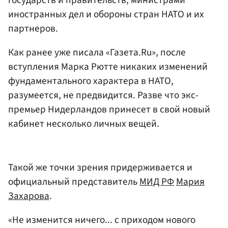
иностранных дел и обороны стран НАТО и их
партнеров.
Как ранее уже писала «Газета.Ru», после
вступления Марка Рютте никаких изменений
фундаментального характера в НАТО,
разумеется, не предвидится. Разве что экс-
премьер Нидерландов принесет в свой новый
кабинет несколько личных вещей.
Такой же точки зрения придерживается и
официальный представитель
МИД РФ
Мария
Захарова
.
«Не изменится ничего... с приходом нового