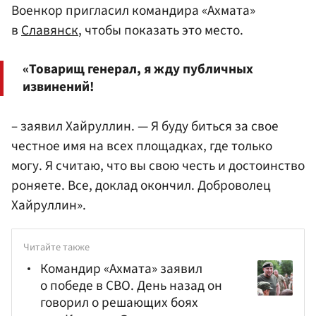
Военкор пригласил командира «Ахмата»
в
Славянск
, чтобы показать это место.
«Товарищ генерал, я жду публичных
извинений!
– заявил Хайруллин. — Я буду биться за свое
честное имя на всех площадках, где только
могу. Я считаю, что вы свою честь и достоинство
роняете. Все, доклад окончил. Доброволец
Хайруллин».
Читайте также
Командир «Ахмата» заявил
о победе в СВО. День назад он
говорил о решающих боях