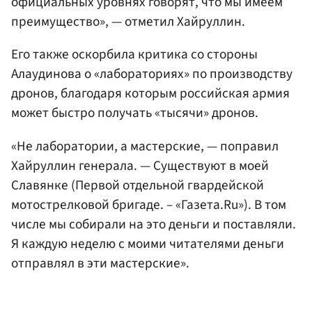
официальных уровнях говорят, что мы имеем
преимущество», — отметил Хайруллин.
Его также оскорбила критика со стороны
Алаудинова о «лабораториях» по производству
дронов, благодаря которым российская армия
может быстро получать «тысячи» дронов.
«Не лаборатории, а мастерские, — поправил
Хайруллин генерала. — Существуют в моей
Славянке (Первой отдельной гвардейской
мотострелковой бригаде. – «Газета.Ru»). В том
числе мы собирали на это деньги и поставляли.
Я каждую неделю с моими читателями деньги
отправлял в эти мастерские».