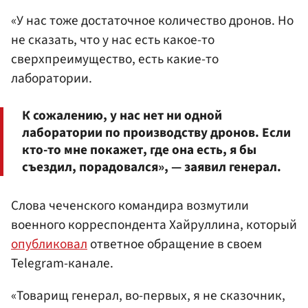
«У нас тоже достаточное количество дронов. Но
не сказать, что у нас есть какое-то
сверхпреимущество, есть какие-то
лаборатории.
К сожалению, у нас нет ни одной
лаборатории по производству дронов. Если
кто-то мне покажет, где она есть, я бы
съездил, порадовался», — заявил генерал.
Слова чеченского командира возмутили
военного корреспондента Хайруллина, который
опубликовал
ответное обращение в своем
Telegram-канале.
«Товарищ генерал, во-первых, я не сказочник,