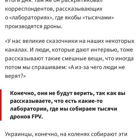
итоги дня. Там же он раскритиковал
корреспондентов, рассказывающих
о «лабораториях», где якобы «тысячами»
производятся дроны.
«У нас великие сказочники на наших некоторых
каналах. И люди, которые дают интервью, тоже
рассказывают такие смешные вещи, что иногда
потом мы спрашиваем: «А из-за чего люди не
верят?»
Конечно, они не будут верить, так как вы
рассказываете, что есть какие-то
лаборатории, где мы собираем тысячи
дронов FPV.
Украинцы, конечно, на коленях собирают эти