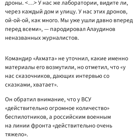
дроны. <…> У нас же лаборатории, видите ли,
через каждый дом и улицу. У нас этих дронов,
ой-ой-ой, как много. Мы уже ушли давно вперед
перед всеми», — пародировал Алаудинов
неназванных журналистов.
Командир «Ахмата» не уточнил, какие именно
материалы его возмутили, но отметил, что «у
нас сказочников, дающих интервью со
сказками, хватает».
Он обратил внимание, что у ВСУ
«действительно огромное количество»
беспилотников, а российским военным
на линии фронта «действительно очень
тяжело».