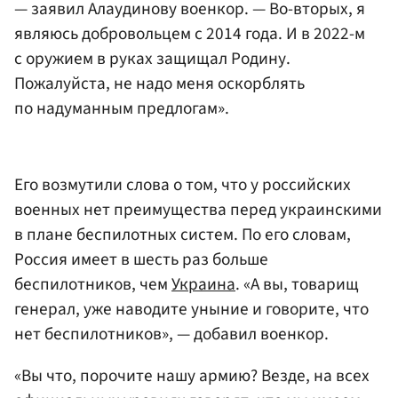
— заявил Алаудинову военкор. — Во-вторых, я
являюсь добровольцем с 2014 года. И в 2022-м
с оружием в руках защищал Родину.
Пожалуйста, не надо меня оскорблять
по надуманным предлогам».
Его возмутили слова о том, что у российских
военных нет преимущества перед украинскими
в плане беспилотных систем. По его словам,
Россия имеет в шесть раз больше
беспилотников, чем
Украина
. «А вы, товарищ
генерал, уже наводите уныние и говорите, что
нет беспилотников», — добавил военкор.
«Вы что, порочите нашу армию? Везде, на всех