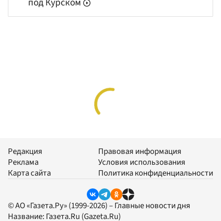
под Курском
Редакция
Правовая информация
Реклама
Условия использования
Карта сайта
Политика конфиденциальности
© АО «Газета.Ру» (1999-2026) – Главные новости дня
Название:
Газета.Ru
(Gazeta.Ru)