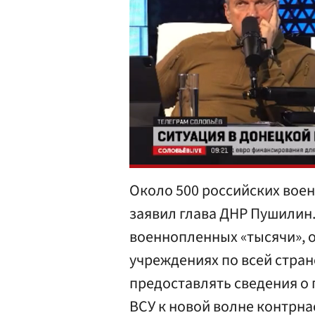
Около 500 российских воен
заявил глава ДНР Пушилин.
военнопленных «тысячи», 
учреждениях по всей стран
предоставлять сведения о 
ВСУ к новой волне контрн