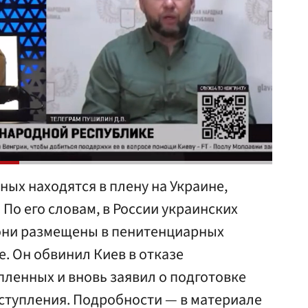
ных находятся в плену на Украине,
 По его словам, в России украинских
они размещены в пенитенциарных
е. Он обвинил Киев в отказе
пленных и вновь заявил о подготовке
аступления. Подробности — в материале