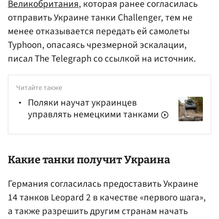
Великобритания
, которая ранее согласилась
отправить Украине танки Challenger, тем не
менее отказывается передать ей самолеты
Typhoon, опасаясь чрезмерной эскалации,
писал The Telegraph со ссылкой на источник.
Читайте также
Поляки научат украинцев
управлять немецкими танками
Какие танки получит Украина
Германия согласилась предоставить Украине
14 танков Leopard 2 в качестве «первого шага»,
а также разрешить другим странам начать