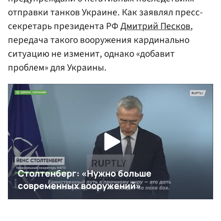
отправки танков Украине. Как заявлял пресс-
секретарь президента РФ
Дмитрий Песков
,
передача такого вооружения кардинально
ситуацию не изменит, однако «добавит
проблем» для Украины.