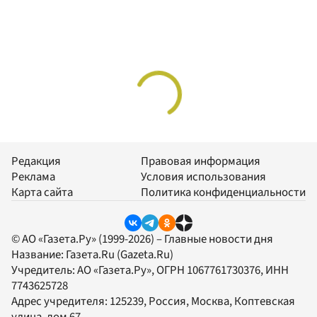
Редакция
Правовая информация
Реклама
Условия использования
Карта сайта
Политика конфиденциальности
© АО «Газета.Ру» (1999-2026) – Главные новости дня
Название:
Газета.Ru
(Gazeta.Ru)
Учредитель:
АО «Газета.Ру»
, ОГРН 1067761730376, ИНН
7743625728
Адрес учредителя: 125239, Россия, Москва, Коптевская