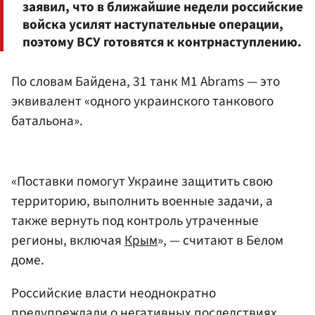
заявил, что в ближайшие недели российские
войска усилят наступательные операции,
поэтому ВСУ готовятся к контрнаступлению.
По словам Байдена, 31 танк M1 Abrams — это
эквивалент «одного украинского танкового
батальона».
«Поставки помогут Украине защитить свою
территорию, выполнить военные задачи, а
также вернуть под контроль утраченные
регионы, включая
Крым
», — считают в Белом
доме.
Российские власти неоднократно
предупреждали о негативных последствиях