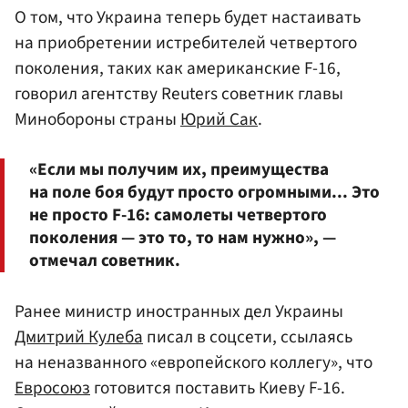
О том, что Украина теперь будет настаивать
на приобретении истребителей четвертого
поколения, таких как американские F-16,
говорил агентству Reuters советник главы
Минобороны страны
Юрий Сак
.
«Если мы получим их, преимущества
на поле боя будут просто огромными... Это
не просто F-16: самолеты четвертого
поколения — это то, то нам нужно», —
отмечал советник.
Ранее министр иностранных дел Украины
Дмитрий Кулеба
писал в соцсети, ссылаясь
на неназванного «европейского коллегу», что
Евросоюз
готовится поставить Киеву F-16.