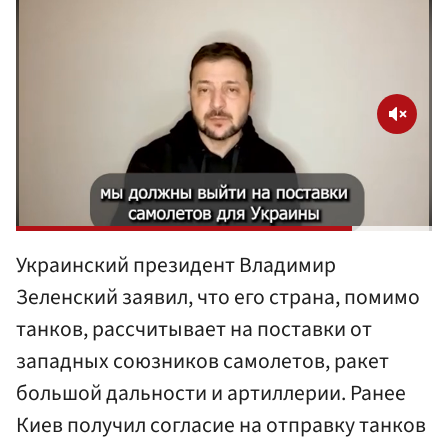
Украинский президент Владимир
Зеленский заявил, что его страна, помимо
танков, рассчитывает на поставки от
западных союзников самолетов, ракет
большой дальности и артиллерии. Ранее
Киев получил согласие на отправку танков