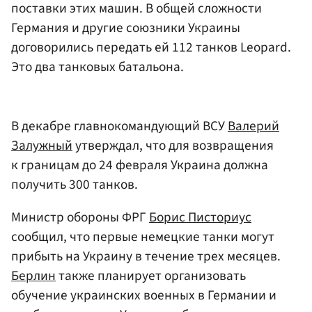
поставки этих машин. В общей сложности
Германия и другие союзники Украины
договорились передать ей 112 танков Leopard.
Это два танковых батальона.
В декабре главнокомандующий ВСУ
Валерий
Залужный
утверждал, что для возвращения
к границам до 24 февраля Украина должна
получить 300 танков.
Министр обороны ФРГ
Борис Писториус
сообщил, что первые немецкие танки могут
прибыть на Украину в течение трех месяцев.
Берлин
также планирует организовать
обучение украинских военных в Германии и