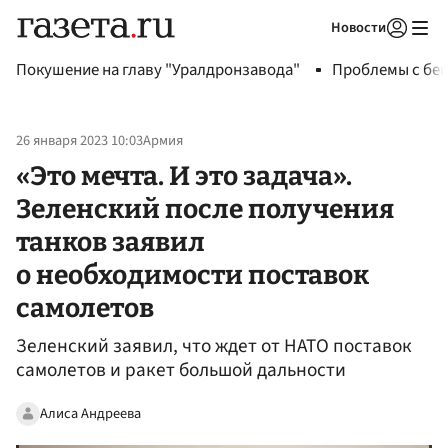
Новости
Авторизоваться
Покушение на главу "Уралдронзавода"
Проблемы с бен
26 января 2023 10:03
Армия
«Это мечта. И это задача».
Зеленский после получения
танков заявил
о необходимости поставок
самолетов
Зеленский заявил, что ждет от НАТО поставок
самолетов и ракет большой дальности
Алиса Андреева