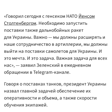
«Говорил сегодня с генсеком НАТО
Йенсом
Столтенбергом
. Необходимо запустить
поставки также дальнобойных ракет
для Украины. Важно — мы должны расширять и
наше сотрудничество в артиллерии, мы должны
выйти на поставки самолетов для Украины. И
это мечта. И это задача. Важная задача для всех
нас», — заявил Зеленский в ежедневном
обращении в Telegram-канале.
Говоря о поставках танков, президент Украины
назвал главной задачей обеспечение их
оперативности и объема, а также скорости
обучения экипажей.