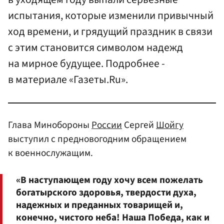
испытания, которые изменили привычный
ход времени, и грядущий праздник в связи
с этим становится символом надежд
на мирное будущее. Подробнее -
в материале «Газеты.Ru».
Глава Минобороны
России
Сергей
Шойгу
выступил с предновогодним обращением
к военнослужащим.
«В наступающем году хочу всем пожелать
богатырского здоровья, твердости духа,
надежных и преданных товарищей и,
конечно, чистого неба! Наша Победа, как и