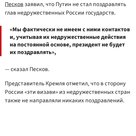
Песков
заявил, что Путин не стал поздравлять
глав недружественных России государств.
«Мы фактически не имеем с ними контактов
и, учитывая их недружественные действия
на постоянной основе, президент не будет
их поздравлять»,
— сказал Песков.
Представитель Кремля отметил, что в сторону
России «эти визави» из недружественных стран
также не направляли никаких поздравлений.