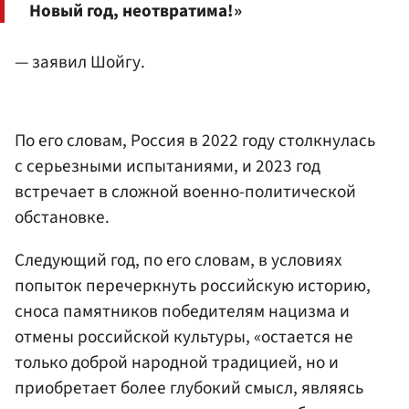
Новый год, неотвратима!»
— заявил Шойгу.
По его словам, Россия в 2022 году столкнулась
с серьезными испытаниями, и 2023 год
встречает в сложной военно-политической
обстановке.
Следующий год, по его словам, в условиях
попыток перечеркнуть российскую историю,
сноса памятников победителям нацизма и
отмены российской культуры, «остается не
только доброй народной традицией, но и
приобретает более глубокий смысл, являясь