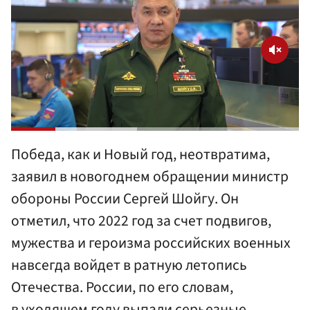
Победа, как и Новый год, неотвратима,
заявил в новогоднем обращении министр
обороны России Сергей Шойгу. Он
отметил, что 2022 год за счет подвигов,
мужества и героизма российских военных
навсегда войдет в ратную летопись
Отечества. России, по его словам,
в уходящем году выпали серьезные