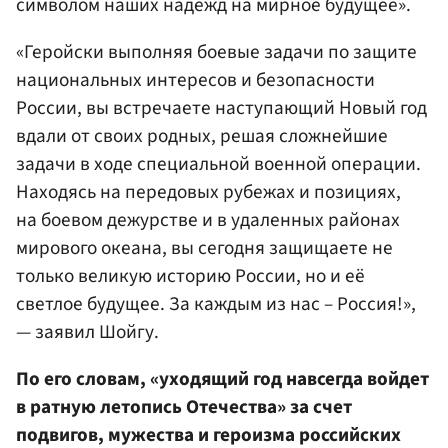
символом наших надежд на мирное будущее».
«Геройски выполняя боевые задачи по защите
национальных интересов и безопасности
России, вы встречаете наступающий Новый год
вдали от своих родных, решая сложнейшие
задачи в ходе специальной военной операции.
Находясь на передовых рубежах и позициях,
на боевом дежурстве и в удаленных районах
мирового океана, вы сегодня защищаете не
только великую историю России, но и её
светлое будущее. За каждым из нас – Россия!»,
— заявил Шойгу.
По его словам, «уходящий год навсегда войдет
в ратную летопись Отечества» за счет
подвигов, мужества и героизма российских