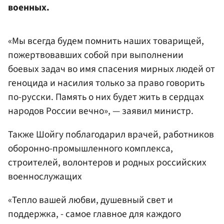
военных.
«Мы всегда будем помнить наших товарищей,
пожертвовавших собой при выполнении
боевых задач во имя спасения мирных людей от
геноцида и насилия только за право говорить
по-русски. Память о них будет жить в сердцах
народов России вечно», — заявил министр.
Также Шойгу поблагодарил врачей, работников
оборонно-промышленного комплекса,
строителей, волонтеров и родных российских
военнослужащих
«Тепло вашей любви, душевный свет и
поддержка, - самое главное для каждого