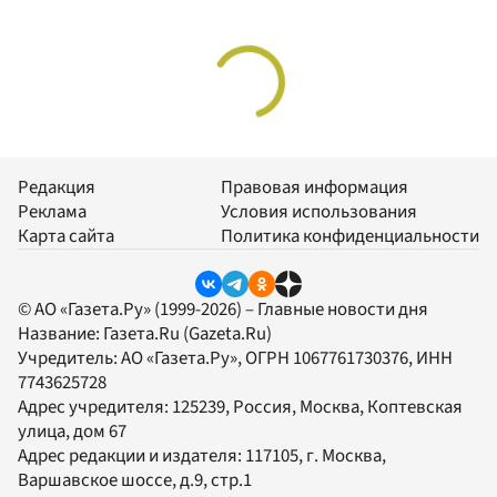
Редакция
Правовая информация
Реклама
Условия использования
Карта сайта
Политика конфиденциальности
© АО «Газета.Ру» (1999-2026) – Главные новости дня
Название:
Газета.Ru
(Gazeta.Ru)
Учредитель:
АО «Газета.Ру»
, ОГРН 1067761730376, ИНН
7743625728
Адрес учредителя: 125239, Россия, Москва, Коптевская
улица, дом 67
Адрес редакции и издателя:
117105
, г.
Москва
,
Варшавское шоссе, д.9, стр.1