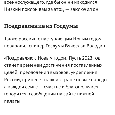
военнослужащего, где бы он ни находился.
Низкий поклон вам за это», — заключил он.
Поздравление из
Госдумы
Также россиян с наступающим Новым годом
поздравил спикер Госдумы
Вячеслав Володин
.
«Поздравляю с Новым годом! Пусть 2023 год
станет временем достижения поставленных
целей, преодоления вызовов, укрепления
России, принесет нашей стране новые победы,
а каждой семье — счастье и благополучие», —
говорится в сообщении на сайте нижней
палаты.