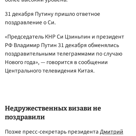
31 декабря Путину пришло ответное
поздравление о Си.
«Председатель КНР Си Цзиньпин и президент
РФ Владимир Путин 31 декабря обменялись
поздравительными телеграммами по случаю
Нового года», — говорится в сообщении
Центрального телевидения Китая.
Недружественных визави не
поздравили
Позже пресс-секретарь президента
Дмитрий