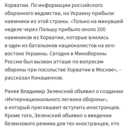
Хорватии. По информации российского
оборонного ведомства, на Украину прибыли
наемники из этой страны. «Только на минувшей
неделе через Польшу прибыло около 200
наемников из Хорватии, которые влились
в один из батальонов националистов на юго-
востоке Украины. Сегодня в Минобороны
России был вызван атташе по вопросам
обороны при посольстве Хорватии в Москве», –
рассказал Конашенков.
Ранее Владимир Зеленский объявил о создании
«Интернационального легиона обороны»,
в который приглашают вступить иностранцев.
Кроме того, Зеленский объявил о введении
безвизового режима для тех иностранцев, кто