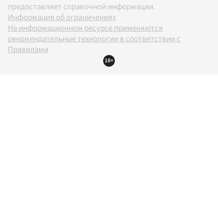
предоставляет справочной информации.
Информация об ограничениях
На информационном ресурсе применяются
рекомендательные технологии в соответствии с
Правилами
18+