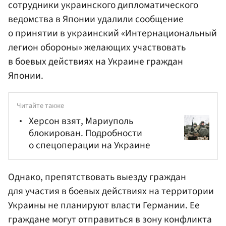
сотрудники украинского дипломатического
ведомства в Японии удалили сообщение
о принятии в украинский «Интернациональный
легион обороны» желающих участвовать
в боевых действиях на Украине граждан
Японии.
Читайте также
Херсон взят, Мариуполь
блокирован. Подробности
о спецоперации на Украине
Однако, препятствовать выезду граждан
для участия в боевых действиях на территории
Украины не планируют власти Германии. Ее
граждане могут отправиться в зону конфликта