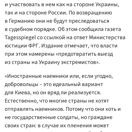
и участвовать в нем как на стороне Украины,
так и на стороне России. По возвращению
в Германию они не будут преследоваться
в судебном порядке. Об этом сообщила газета
Tagesspiegel со ссылкой на ответ Министерства
юстиции ФРГ. Издание отмечает, что власти
при этом намерены «предотвратить выезд
из страны на Украину экстремистов».
«Иностранные наемники или, если угодно,
добровольцы – это идеальный вариант
для Киева, но он вряд ли реализуется.
Естественно, что многие страны не хотят
отправлять наемников. Потому что они хоть и
не государственные солдаты, но граждане
своих стран: в случае их пленения может