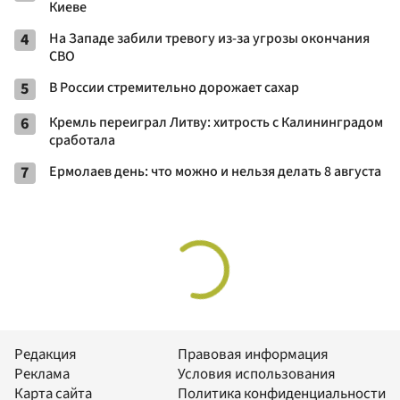
Киеве
4
На Западе забили тревогу из-за угрозы окончания
СВО
5
В России стремительно дорожает сахар
6
Кремль переиграл Литву: хитрость с Калининградом
сработала
7
Ермолаев день: что можно и нельзя делать 8 августа
Редакция
Правовая информация
Реклама
Условия использования
Карта сайта
Политика конфиденциальности