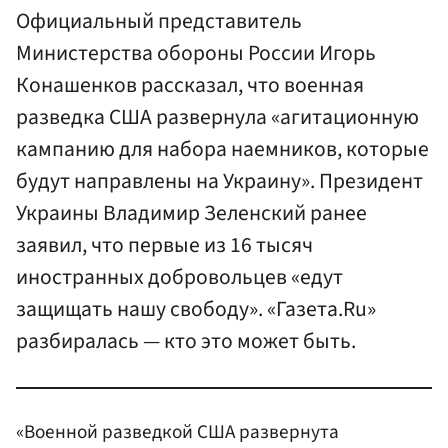
Официальный представитель
Министерства обороны России Игорь
Конашенков рассказал, что военная
разведка США развернула «агитационную
кампанию для набора наемников, которые
будут направлены на Украину». Президент
Украины Владимир Зеленский ранее
заявил, что первые из 16 тысяч
иностранных добровольцев «едут
защищать нашу свободу». «Газета.Ru»
разбиралась — кто это может быть.
«Военной разведкой США развернута