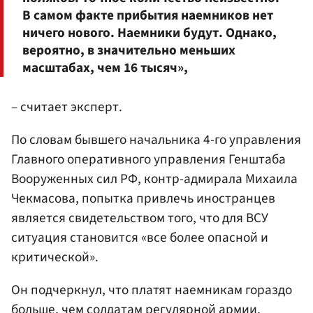
В самом факте прибытия наемников нет
ничего нового. Наемники будут. Однако,
вероятно, в значительно меньших
масштабах, чем 16 тысяч»,
– считает эксперт.
По словам бывшего начальника 4-го управления
Главного оперативного управления Генштаба
Вооруженных сил РФ, контр-адмирала Михаила
Чекмасова, попытка привлечь иностранцев
является свидетельством того, что для ВСУ
ситуация становится «все более опасной и
критической».
Он подчеркнул, что платят наемникам гораздо
больше, чем солдатам регулярной армии.