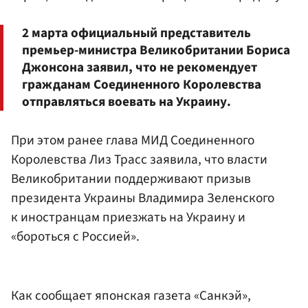
2 марта официальный представитель
премьер-министра Великобритании Бориса
Джонсона заявил, что не рекомендует
гражданам Соединенного Королевства
отправляться воевать на Украину.
При этом ранее глава МИД Соединенного
Королевства Лиз Трасс заявила, что власти
Великобритании поддерживают призыв
президента Украины Владимира Зеленского
к иностранцам приезжать на Украину и
«бороться с Россией».
Как сообщает японская газета «Санкэй»,