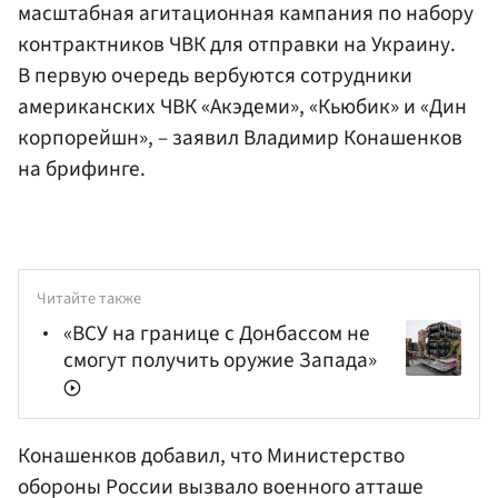
масштабная агитационная кампания по набору
контрактников ЧВК для отправки на Украину.
В первую очередь вербуются сотрудники
американских ЧВК «Акэдеми», «Кьюбик» и «Дин
корпорейшн», – заявил Владимир Конашенков
на брифинге.
Читайте также
«ВСУ на границе с Донбассом не
смогут получить оружие Запада»
Конашенков добавил, что Министерство
обороны России вызвало военного атташе