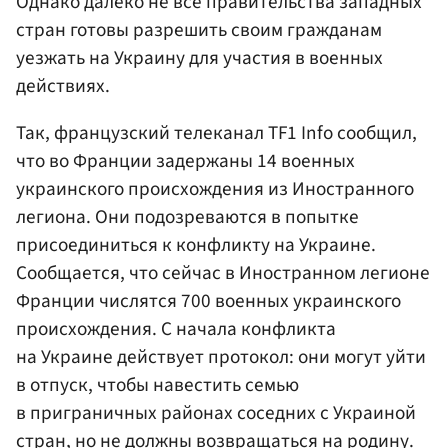
Однако далеко не все правительства западных
стран готовы разрешить своим гражданам
уезжать на Украину для участия в военных
действиях.
Так, французский телеканал TF1 Info сообщил,
что во Франции задержаны 14 военных
украинского происхождения из Иностранного
легиона. Они подозреваются в попытке
присоединиться к конфликту на Украине.
Сообщается, что сейчас в Иностранном легионе
Франции числятся 700 военных украинского
происхождения. С начала конфликта
на Украине действует протокол: они могут уйти
в отпуск, чтобы навестить семью
в приграничных районах соседних с Украиной
стран, но не должны возвращаться на родину.