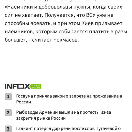
«Наемники и добровольцы нужны, когда своих
сил не хватает. Получается, что ВСУ уже не
способны воевать, и при этом Киев призывает
наемников, которым собирается платить в разы
больше», – считает Чекмасов.
1
Госдума приняла закон о запрете на проживание в
России
2
Рыбоводы Армении вышли на протесты из-за
закрытия рынка России
3
Галкин* потерял дар речи после слов Пугачевой о