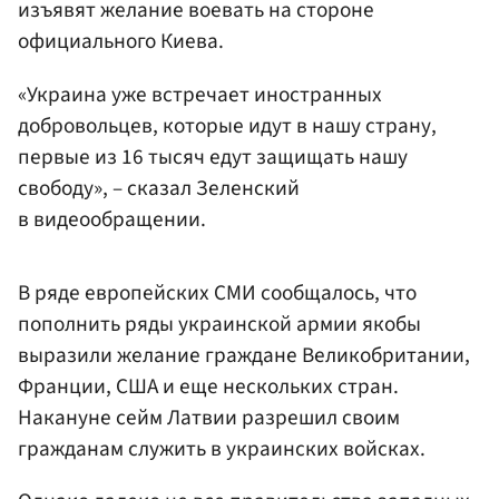
изъявят желание воевать на стороне
официального Киева.
«Украина уже встречает иностранных
добровольцев, которые идут в нашу страну,
первые из 16 тысяч едут защищать нашу
свободу», – сказал Зеленский
в видеообращении.
В ряде европейских СМИ сообщалось, что
пополнить ряды украинской армии якобы
выразили желание граждане Великобритании,
Франции, США и еще нескольких стран.
Накануне сейм Латвии разрешил своим
гражданам служить в украинских войсках.