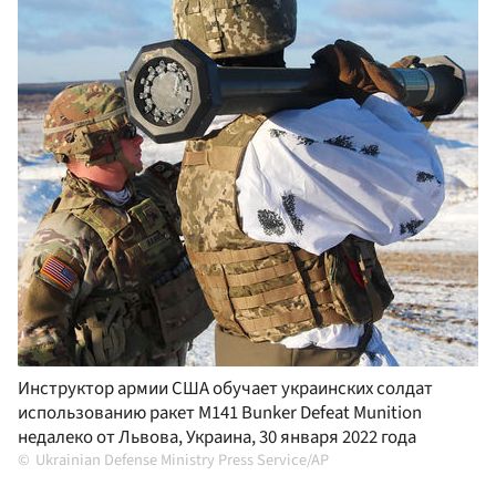
Инструктор армии США обучает украинских солдат
использованию ракет M141 Bunker Defeat Munition
недалеко от Львова, Украина, 30 января 2022 года
Ukrainian Defense Ministry Press Service/AP