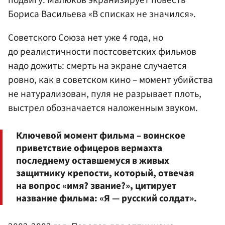
Бориса Васильева «В списках не значился».
Советского Союза нет уже 4 года, но
до реалистичности постсоветских фильмов
надо дожить: смерть на экране случается
ровно, как в советском кино – момент убийства
не натурализован, пуля не разрывает плоть,
выстрел обозначается наложенным звуком.
Ключевой момент фильма – воинское
приветствие офицеров вермахта
последнему оставшемуся в живых
защитнику крепости, который, отвечая
на вопрос «имя? звание?», цитирует
название фильма: «Я — русский солдат».