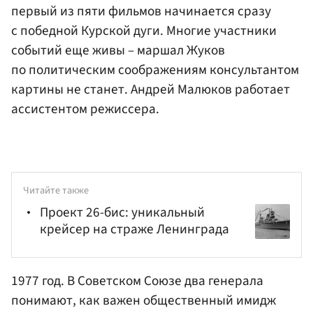
первый из пяти фильмов начинается сразу
с победной Курской дуги. Многие участники
событий еще живы – маршал Жуков
по политическим соображениям консультантом
картины не станет. Андрей Малюков работает
ассистентом режиссера.
Читайте также
Проект 26-бис: уникальный
крейсер на страже Ленинграда
1977 год. В Советском Союзе два генерала
понимают, как важен общественный имидж