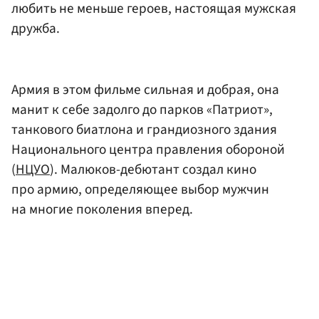
любить не меньше героев, настоящая мужская
дружба.
Армия в этом фильме сильная и добрая, она
манит к себе задолго до парков «Патриот»,
танкового биатлона и грандиозного здания
Национального центра правления обороной
(
НЦУО
). Малюков-дебютант создал кино
про армию, определяющее выбор мужчин
на многие поколения вперед.