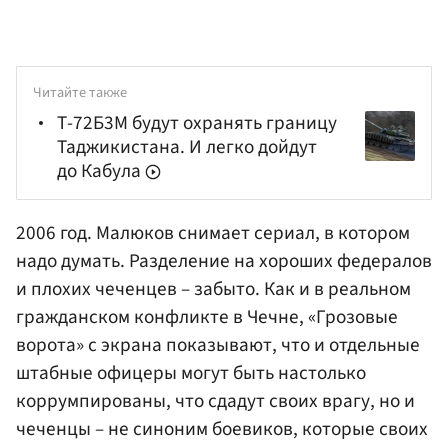
Читайте также
Т-72Б3М будут охранять границу
Таджикистана. И легко дойдут
до Кабула
2006 год. Малюков снимает сериал, в котором
надо думать. Разделение на хороших федералов
и плохих чеченцев – забыто. Как и в реальном
гражданском конфликте в Чечне, «Грозовые
ворота» с экрана показывают, что и отдельные
штабные офицеры могут быть настолько
коррумпированы, что сдадут своих врагу, но и
чеченцы – не синоним боевиков, которые своих