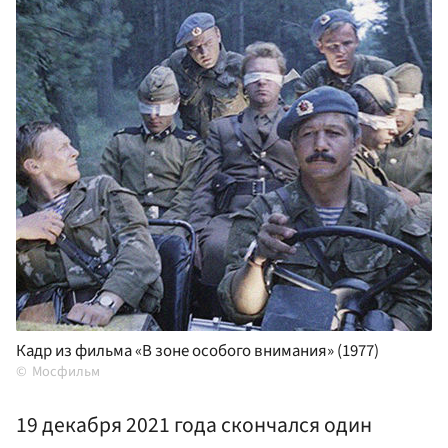
Кадр из фильма «В зоне особого внимания» (1977)
Мосфильм
19 декабря 2021 года скончался один