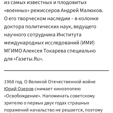
из самых известных и плодовитых
«военных» режиссеров Андрей Малюков.
О его творческом наследии – в колонке
доктора политических наук, ведущего
научного сотрудника Института
международных исследований (ИМИ)
МГИМО Алексея Токарева специально
для «Газеты.Ru».
1968 год. О Великой Отечественной войне
Юрий Озеров
снимает киноэпопею
«Освобождение». Напоминать советскому
зрителю о первых двух годах страшных
поражений начальство не решается, поэтому