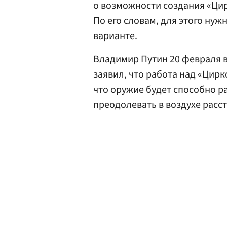
о возможности создания «Цир
По его словам, для этого ну
варианте.
Владимир Путин 20 февраля 
заявил, что работа над «Цирк
что оружие будет способно р
преодолевать в воздухе расст