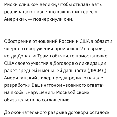
Риски слишком велики, чтобы откладывать
реализацию жизненно важных интересов
Америки», — подчеркнули они.
Обострение отношений России и США в области
ядерного вооружения произошло 2 февраля,
когда
Дональд Трамп
объявил о приостановке
США своего участия в Договоре о ликвидации
ракет средней и меньшей дальности (ДРСМД).
Американский лидер предупредил о начале
разработки Вашингтоном «военного ответа»
на якобы «нарушения» Москвой своих
обязательств по соглашению.
До окончательного разрыва договора осталось