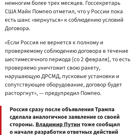
немногим более трех месяцев. Госсекретарь
США Майк Помпео отметил, что у России пока
есть шанс «вернуться» к соблюдению условий
Договора.
«Если Россия не вернется к полному и
проверяемому соблюдению договора в течение
шестимесячного периода [со 2 февраля], то есть
проверяемо уничтожит свою ракету,
нарушающую ДРСМД, пусковые установки и
сопутствующее оборудование, договор будет
расторгнут», — предупредил Помпео.
Россия сразу после объявления Трампа
сделала аналогичное заявление со своей
стороны.
Владимир Путин
тоже сообщил
о начале разработки ответных действий