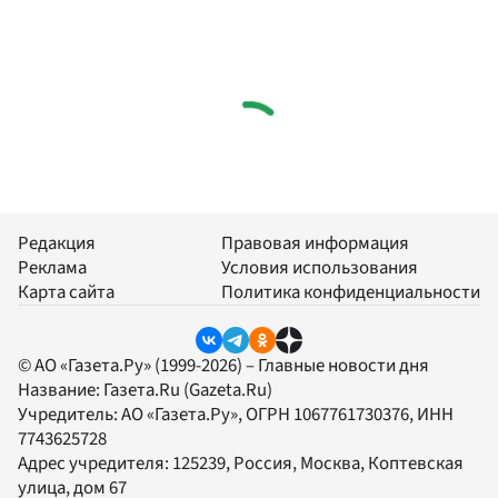
Редакция
Правовая информация
Реклама
Условия использования
Карта сайта
Политика конфиденциальности
© АО «Газета.Ру» (1999-2026) – Главные новости дня
Название:
Газета.Ru
(Gazeta.Ru)
Учредитель:
АО «Газета.Ру»
, ОГРН 1067761730376, ИНН
7743625728
Адрес учредителя: 125239, Россия, Москва, Коптевская
улица, дом 67