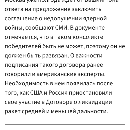
ответа на предложение заключить
соглашение о недопущении ядерной
войны, сообщают СМИ. В документе
отмечается, что в таком конфликте
победителей быть не может, поэтому он не
должен быть развязан. О важности
подписания такого договора ранее
говорили и американские эксперты.
Необходимость в нем появилась после
того, как США и Россия приостановили
свое участие в Договоре о ликвидации
ракет средней и меньшей дальности.