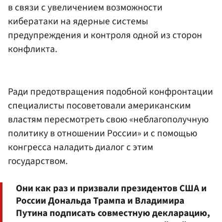
в связи с увеличением возможности
кибератаки на ядерные системы
предупреждения и контроля одной из сторон
конфликта.
Ради предотвращения подобной конфронтации
специалисты посоветовали американским
властям пересмотреть свою «неблагополучную
политику в отношении России» и с помощью
конгресса наладить диалог с этим
государством.
Они как раз и призвали президентов США и
России Дональда Трампа и Владимира
Путина подписать совместную декларацию,