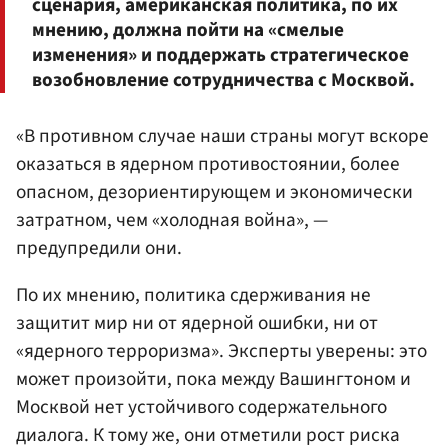
сценария, американская политика, по их
мнению, должна пойти на «смелые
изменения» и поддержать стратегическое
возобновление сотрудничества с Москвой.
«В противном случае наши страны могут вскоре
оказаться в ядерном противостоянии, более
опасном, дезориентирующем и экономически
затратном, чем «холодная война», —
предупредили они.
По их мнению, политика сдерживания не
защитит мир ни от ядерной ошибки, ни от
«ядерного терроризма». Эксперты уверены: это
может произойти, пока между Вашингтоном и
Москвой нет устойчивого содержательного
диалога. К тому же, они отметили рост риска