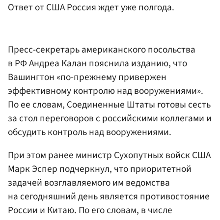
Ответ от США Россия ждет уже полгода.
Пресс-секретарь американского посольства
в РФ Андреа Калан пояснила изданию, что
Вашингтон «по-прежнему привержен
эффективному контролю над вооружениями».
По ее словам, Соединенные Штаты готовы сесть
за стол переговоров с российскими коллегами и
обсудить контроль над вооружениями.
При этом ранее министр Сухопутных войск США
Марк Эспер подчеркнул, что приоритетной
задачей возглавляемого им ведомства
на сегодняшний день является противостояние
России и Китаю. По его словам, в числе