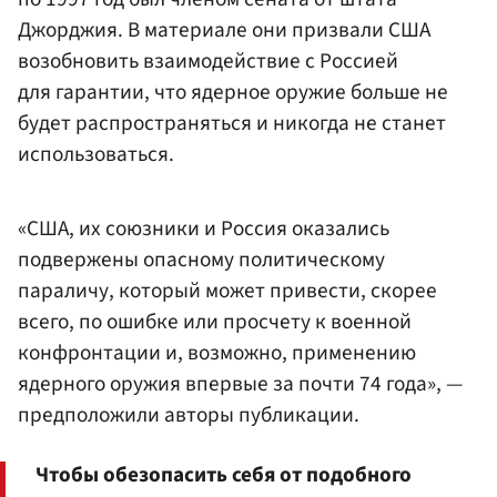
Джорджия. В материале они призвали США
возобновить взаимодействие с Россией
для гарантии, что ядерное оружие больше не
будет распространяться и никогда не станет
использоваться.
«США, их союзники и Россия оказались
подвержены опасному политическому
параличу, который может привести, скорее
всего, по ошибке или просчету к военной
конфронтации и, возможно, применению
ядерного оружия впервые за почти 74 года», —
предположили авторы публикации.
Чтобы обезопасить себя от подобного