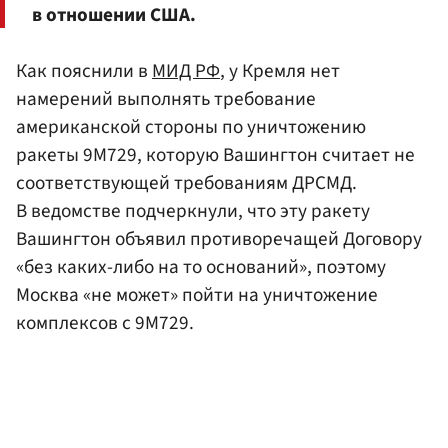
в отношении США.
Как пояснили в
МИД РФ
, у Кремля нет
намерений выполнять требование
американской стороны по уничтожению
ракеты 9М729, которую Вашингтон считает не
соответствующей требованиям ДРСМД.
В ведомстве подчеркнули, что эту ракету
Вашингтон объявил противоречащей Договору
«без каких-либо на то оснований», поэтому
Москва «не может» пойти на уничтожение
комплексов с 9М729.