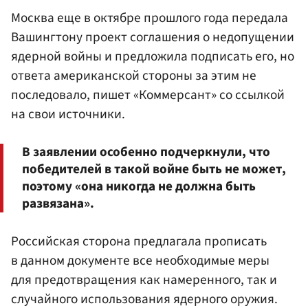
Москва еще в октябре прошлого года передала
Вашингтону проект соглашения о недопущении
ядерной войны и предложила подписать его, но
ответа американской стороны за этим не
последовало, пишет «Коммерсант» со ссылкой
на свои источники.
В заявлении особенно подчеркнули, что
победителей в такой войне быть не может,
поэтому «она никогда не должна быть
развязана».
Российская сторона предлагала прописать
в данном документе все необходимые меры
для предотвращения как намеренного, так и
случайного использования ядерного оружия.