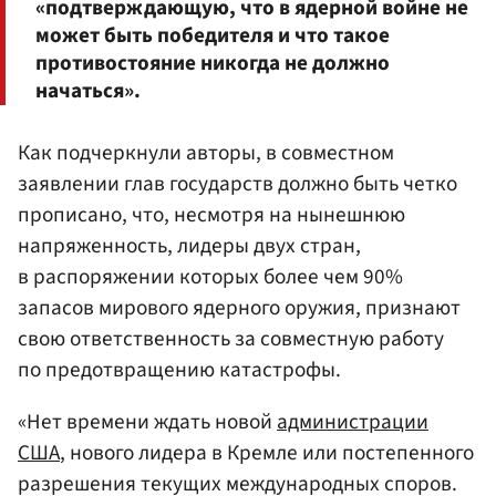
«подтверждающую, что в ядерной войне не
может быть победителя и что такое
противостояние никогда не должно
начаться».
Как подчеркнули авторы, в совместном
заявлении глав государств должно быть четко
прописано, что, несмотря на нынешнюю
напряженность, лидеры двух стран,
в распоряжении которых более чем 90%
запасов мирового ядерного оружия, признают
свою ответственность за совместную работу
по предотвращению катастрофы.
«Нет времени ждать новой
администрации
США
, нового лидера в Кремле или постепенного
разрешения текущих международных споров.