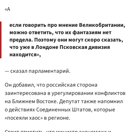
«А
если говорить про мнение Великобритании,
можно ответить, что их фантазиям нет
предела. Поэтому они могут скоро сказать,
что уже в Лондоне Псковская дивизия
находится»,
— сказал парламентарий.
Он добавил, что российская сторона
заинтересована в урегулировании конфликтов
на Ближнем Востоке. Депутат также напомнил
о действиях Соединенных Штатов, которые
«посеяли хаос» в регионе.
Стоит отметить, что министр экономики и