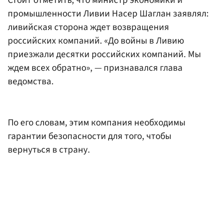
промышленности Ливии Насер Шаглан заявлял:
ливийская сторона ждет возвращения
российских компаний. «До войны в Ливию
приезжали десятки российских компаний. Мы
ждем всех обратно», — признавался глава
ведомства.
По его словам, этим компания необходимы
гарантии безопасности для того, чтобы
вернуться в страну.