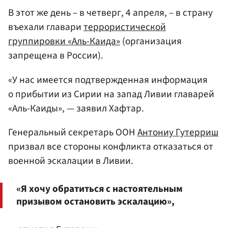
В этот же день – в четверг, 4 апреля, – в страну
въехали главари
террористической
группировки «Аль-Каида»
(организация
запрещена в России).
«У нас имеется подтвержденная информация
о прибытии из Сирии на запад Ливии главарей
«Аль-Каиды», — заявил Хафтар.
Генеральный секретарь ООН
Антониу Гутерриш
призвал все стороны конфликта отказаться от
военной эскалации в Ливии.
«Я хочу обратиться с настоятельным
призывом остановить эскалацию»,