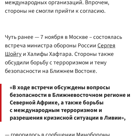
международных организаций. Впрочем,
стороны не смогли прийти к согласию.
Чуть ранее — 7 ноября в Москве – состоялась
встреча министра обороны России
Сергея
Шойгу
и Халифы Хафтара. Стороны также
обсудили борьбу с терроризмом и тему
безопасности на Ближнем Востоке.
«В ходе встречи обсуждены вопросы
безопасности в Ближневосточном регионе и
Северной Африке, а также борьбы
с международным терроризмом и
разрешения кризисной ситуации в Ливии»,
— говорилось в сообщении
Минобороны
.