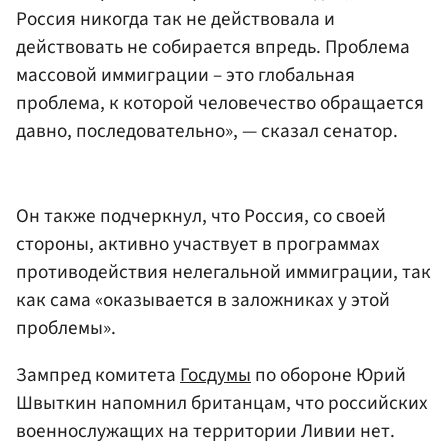
Россия никогда так не действовала и
действовать не собирается впредь. Проблема
массовой иммиграции – это глобальная
проблема, к которой человечество обращается
давно, последовательно», — сказал сенатор.
Он также подчеркнул, что Россия, со своей
стороны, активно участвует в программах
противодействия нелегальной иммиграции, так
как сама «оказывается в заложниках у этой
проблемы».
Зампред комитета
Госдумы
по обороне Юрий
Швыткин напомнил британцам, что российских
военнослужащих на территории Ливии нет.