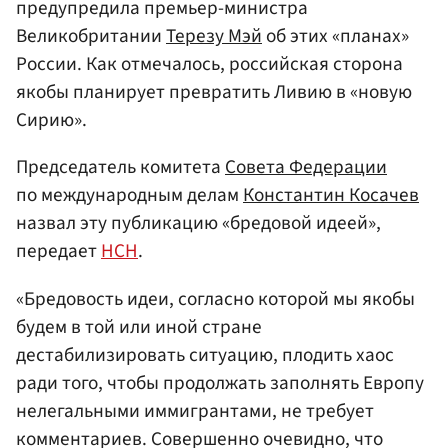
предупредила премьер-министра
Великобритании
Терезу Мэй
об этих «планах»
России. Как отмечалось, российская сторона
якобы планирует превратить Ливию в «новую
Сирию».
Председатель комитета
Совета Федерации
по международным делам
Константин Косачев
назвал эту публикацию «бредовой идеей»,
передает
НСН
.
«Бредовость идеи, согласно которой мы якобы
будем в той или иной стране
дестабилизировать ситуацию, плодить хаос
ради того, чтобы продолжать заполнять Европу
нелегальными иммигрантами, не требует
комментариев. Совершенно очевидно, что