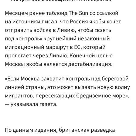
Месяцем ранее таблоид The Sun со ссылкой
на источники писал, что Россия якобы хочет
отправить войска в Ливию, чтобы «взять
под контроль» крупнейший незаконный
миграционный маршрут в ЕС, который
пролегает через Ливию. Конечной целью
Москвы якобы является дестабилизация.
«Если Москва захватит контроль над береговой
линией страны, это может вызвать новую волну
мигрантов, пересекающих Средиземное море»,
— указывала газета.
По данным издания, британская разведка