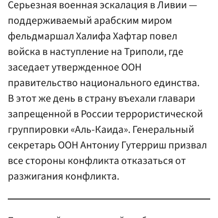
Серьезная военная эскалация в Ливии —
поддерживаемый арабским миром
фельдмаршал Халифа Хафтар повел
войска в наступление на Триполи, где
заседает утвержденное ООН
правительство национального единства.
В этот же день в страну въехали главари
запрещенной в России террористической
группировки «Аль-Каида». Генеральный
секретарь ООН Антониу Гутерриш призвал
все стороны конфликта отказаться от
разжигания конфликта.