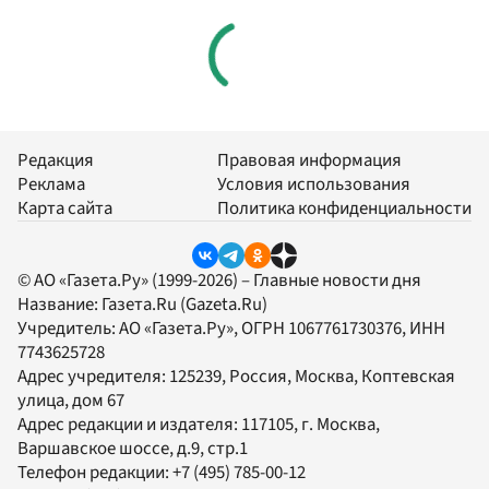
Редакция
Правовая информация
Реклама
Условия использования
Карта сайта
Политика конфиденциальности
© АО «Газета.Ру» (1999-2026) – Главные новости дня
Название:
Газета.Ru
(Gazeta.Ru)
Учредитель:
АО «Газета.Ру»
, ОГРН 1067761730376, ИНН
7743625728
Адрес учредителя: 125239, Россия, Москва, Коптевская
улица, дом 67
Адрес редакции и издателя:
117105
, г.
Москва
,
Варшавское шоссе, д.9, стр.1
Телефон редакции:
+7 (495) 785-00-12