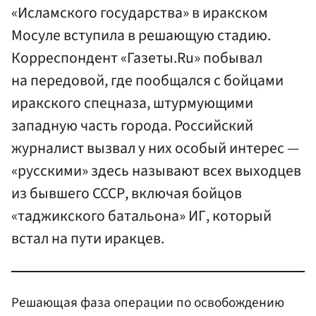
«Исламского государства» в иракском
Мосуле вступила в решающую стадию.
Корреспондент «Газеты.Ru» побывал
на передовой, где пообщался с бойцами
иракского спецназа, штурмующими
западную часть города. Российский
журналист вызвал у них особый интерес —
«русскими» здесь называют всех выходцев
из бывшего СССР, включая бойцов
«таджикского батальона» ИГ, который
встал на пути иракцев.
Решающая фаза операции по освобождению