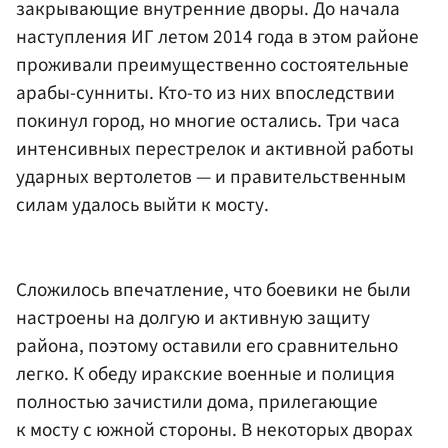
закрывающие внутренние дворы. До начала
наступления ИГ летом 2014 года в этом районе
проживали преимущественно состоятельные
арабы-сунниты. Кто-то из них впоследствии
покинул город, но многие остались. Три часа
интенсивных перестрелок и активной работы
ударных вертолетов — и правительственным
силам удалось выйти к мосту.
Сложилось впечатление, что боевики не были
настроены на долгую и активную защиту
района, поэтому оставили его сравнительно
легко. К обеду иракские военные и полиция
полностью зачистили дома, прилегающие
к мосту с южной стороны. В некоторых дворах