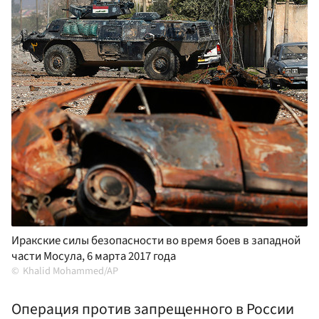
Иракские силы безопасности во время боев в западной
части Мосула, 6 марта 2017 года
Khalid Mohammed/AP
Операция против запрещенного в России