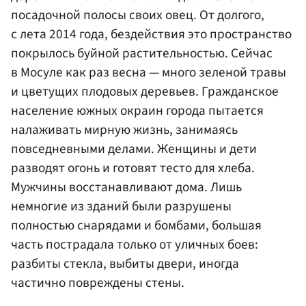
посадочной полосы своих овец. От долгого,
с лета 2014 года, бездействия это пространство
покрылось буйной растительностью. Сейчас
в Мосуле как раз весна — много зеленой травы
и цветущих плодовых деревьев. Гражданское
население южных окраин города пытается
налаживать мирную жизнь, занимаясь
повседневными делами. Женщины и дети
разводят огонь и готовят тесто для хлеба.
Мужчины восстанавливают дома. Лишь
немногие из зданий были разрушены
полностью снарядами и бомбами, большая
часть пострадала только от уличных боев:
разбиты стекла, выбиты двери, иногда
частично повреждены стены.