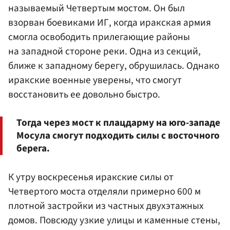
называемый Четвертым мостом. Он был
взорван боевиками ИГ, когда иракская армия
смогла освободить прилегающие районы
на западной стороне реки. Одна из секций,
ближе к западному берегу, обрушилась. Однако
иракские военные уверены, что смогут
восстановить ее довольно быстро.
Тогда через мост к плацдарму на юго-западе
Мосула смогут подходить силы с восточного
берега.
К утру воскресенья иракские силы от
Четвертого моста отделяли примерно 600 м
плотной застройки из частных двухэтажных
домов. Повсюду узкие улицы и каменные стены,