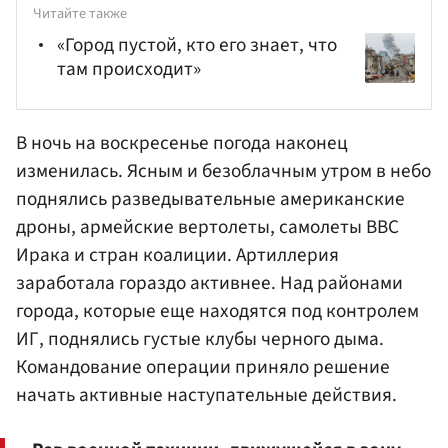
Читайте также
«Город пустой, кто его знает, что
там происходит»
В ночь на воскресенье погода наконец
изменилась. Ясным и безоблачным утром в небо
поднялись разведывательные американские
дроны, армейские вертолеты, самолеты ВВС
Ирака и стран коалиции. Артиллерия
заработала гораздо активнее. Над районами
города, которые еще находятся под контролем
ИГ, поднялись густые клубы черного дыма.
Командование операции приняло решение
начать активные наступательные действия.