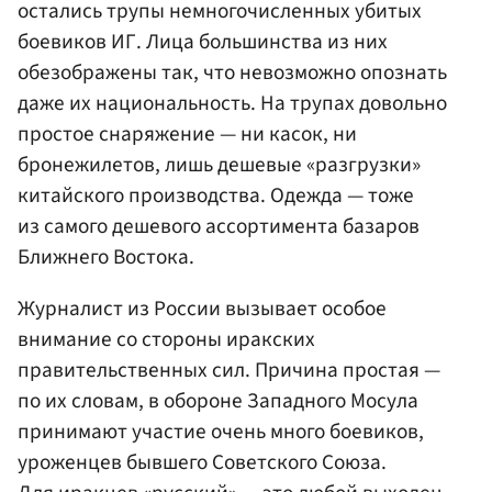
остались трупы немногочисленных убитых
боевиков ИГ. Лица большинства из них
обезображены так, что невозможно опознать
даже их национальность. На трупах довольно
простое снаряжение — ни касок, ни
бронежилетов, лишь дешевые «разгрузки»
китайского производства. Одежда — тоже
из самого дешевого ассортимента базаров
Ближнего Востока.
Журналист из России вызывает особое
внимание со стороны иракских
правительственных сил. Причина простая —
по их словам, в обороне Западного Мосула
принимают участие очень много боевиков,
уроженцев бывшего Советского Союза.