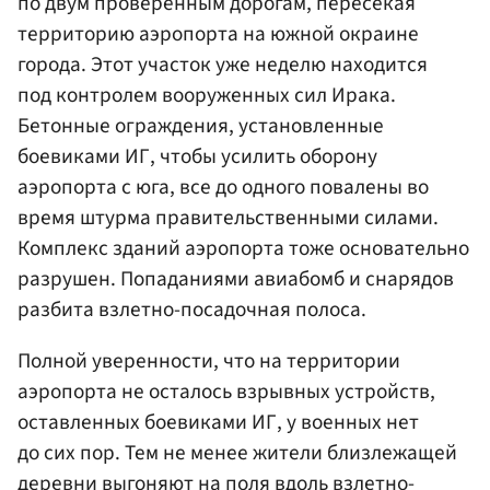
по двум проверенным дорогам, пересекая
территорию аэропорта на южной окраине
города. Этот участок уже неделю находится
под контролем вооруженных сил Ирака.
Бетонные ограждения, установленные
боевиками ИГ, чтобы усилить оборону
аэропорта с юга, все до одного повалены во
время штурма правительственными силами.
Комплекс зданий аэропорта тоже основательно
разрушен. Попаданиями авиабомб и снарядов
разбита взлетно-посадочная полоса.
Полной уверенности, что на территории
аэропорта не осталось взрывных устройств,
оставленных боевиками ИГ, у военных нет
до сих пор. Тем не менее жители близлежащей
деревни выгоняют на поля вдоль взлетно-