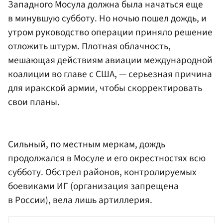
Западного Мосула должна была начаться еще
в минувшую субботу. Но ночью пошел дождь, и
утром руководство операции приняло решение
отложить штурм. Плотная облачность,
мешающая действиям авиации международной
коалиции во главе с США, — серьезная причина
для иракской армии, чтобы скорректировать
свои планы.
Сильный, по местным меркам, дождь
продолжался в Мосуле и его окрестностях всю
субботу. Обстрел районов, контролируемых
боевиками ИГ (организация запрещена
в России), вела лишь артиллерия.