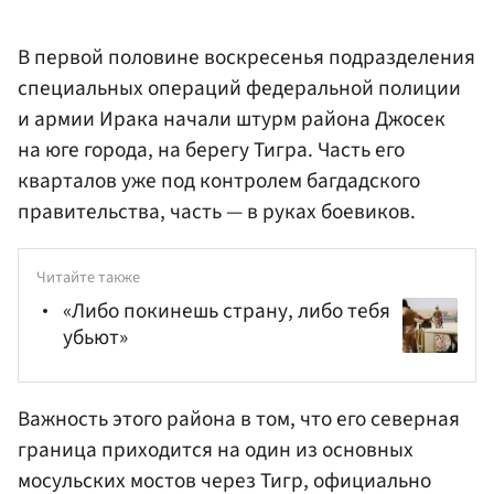
В первой половине воскресенья подразделения
специальных операций федеральной полиции
и армии Ирака начали штурм района Джосек
на юге города, на берегу Тигра. Часть его
кварталов уже под контролем багдадского
правительства, часть — в руках боевиков.
Читайте также
«Либо покинешь страну, либо тебя
убьют»
Важность этого района в том, что его северная
граница приходится на один из основных
мосульских мостов через Тигр, официально