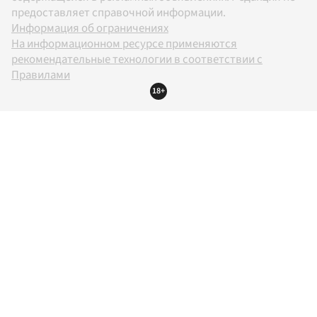
предоставляет справочной информации.
Информация об ограничениях
На информационном ресурсе применяются
рекомендательные технологии в соответствии с
Правилами
18+