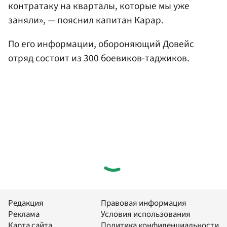
контратаку на кварталы, которые мы уже
заняли», — пояснил капитан Карар.
По его информации, обороняющий Довейс
отряд состоит из 300 боевиков-таджиков.
Редакция
Правовая информация
Реклама
Условия использования
Карта сайта
Политика конфиденциальности