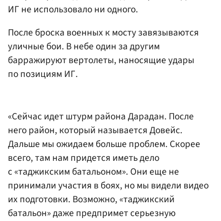
ИГ не использовало ни одного.
После броска военных к мосту завязываются
уличные бои. В небе один за другим
барражируют вертолеты, наносящие удары
по позициям ИГ.
«Сейчас идет штурм района Дарадан. После
него район, который называется Довейс.
Дальше мы ожидаем больше проблем. Скорее
всего, там нам придется иметь дело
с «таджикским батальоном». Они еще не
принимали участия в боях, но мы видели видео
их подготовки. Возможно, «таджикский
батальон» даже предпримет серьезную