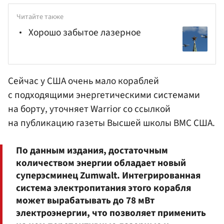
Читайте также
Хорошо забытое лазерное
Сейчас у США очень мало кораблей
с подходящими энергетическими системами
на борту, уточняет Warrior со ссылкой
на публикацию газеты Высшей школы ВМС США.
По данным издания, достаточным
количеством энергии обладает новый
суперэсминец Zumwalt. Интегрированная
система электропитания этого корабля
может вырабатывать до 78 мВт
электроэнергии, что позволяет применить