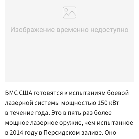
ВМС США готовятся к испытаниям боевой
лазерной системы мощностью 150 кВт
в течение года. Это в пять раз более
мощное лазерное оружие, чем испытанное
в 2014 году в Персидском заливе. Оно