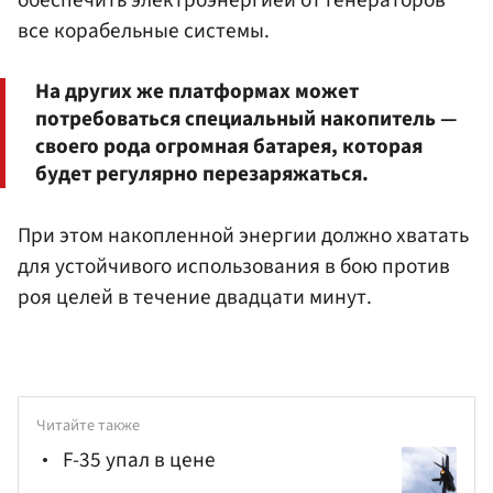
все корабельные системы.
На других же платформах может
потребоваться специальный накопитель —
своего рода огромная батарея, которая
будет регулярно перезаряжаться.
При этом накопленной энергии должно хватать
для устойчивого использования в бою против
роя целей в течение двадцати минут.
Читайте также
F-35 упал в цене