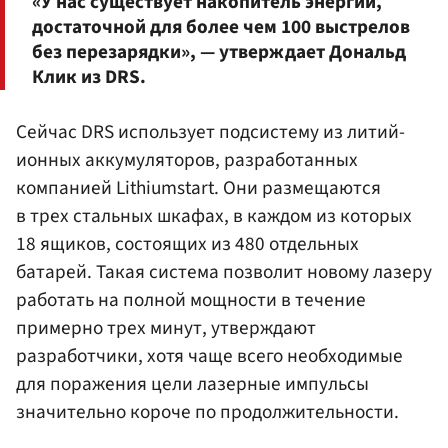
«У нас существует накопитель энергии,
достаточной для более чем 100 выстрелов
без перезарядки», — утверждает Дональд
Клик из DRS.
Сейчас DRS использует подсистему из литий-
ионных аккумуляторов, разработанных
компанией Lithiumstart. Они размещаются
в трех стальных шкафах, в каждом из которых
18 ящиков, состоящих из 480 отдельных
батарей. Такая система позволит новому лазеру
работать на полной мощности в течение
примерно трех минут, утверждают
разработчики, хотя чаще всего необходимые
для поражения цели лазерные импульсы
значительно короче по продолжительности.