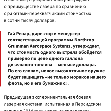
о преимуществе лазера по сравнению
с ракетами-перехватчиками стоимостью
в сотни тысяч долларов.
Гай Ренар, директор и менеджер
соответствующей программы Northrop
Grumman Aerospace Systems, утверждает,
что стоимость одного выстрела обойдется
примерно по цене одного галлона
дизельного топлива — меньше доллара.
По его словам, новое высокоточное оружие
будет защищать «не только моряков нашего
флота, но и его бумажник».
Предыдущая экспериментальная боевая
лазерная система, испытанная в Персидском