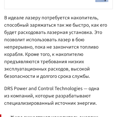
В идеале лазеру потребуется накопитель,
способный заряжаться так же быстро, как его
будет расходовать лазерная установка. Это
позволит использовать лазер в бою
непрерывно, пока не закончится топливо
корабля. Кроме того, к накопителю
предъявляются требования низких
эксплуатационных расходов, высокой
безопасности и долгого срока службы.
DRS Power and Control Technologies — одна
из компаний, которые разрабатывают
специализированный источник энергии.