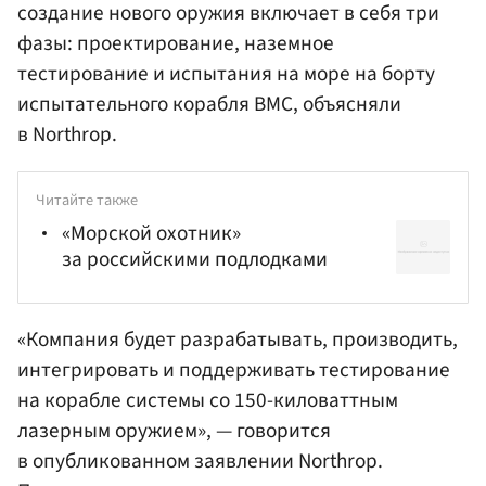
создание нового оружия включает в себя три
фазы: проектирование, наземное
тестирование и испытания на море на борту
испытательного корабля ВМС, объясняли
в Northrop.
Читайте также
«Морской охотник»
за российскими подлодками
«Компания будет разрабатывать, производить,
интегрировать и поддерживать тестирование
на корабле системы со 150-киловаттным
лазерным оружием», — говорится
в опубликованном заявлении Northrop.