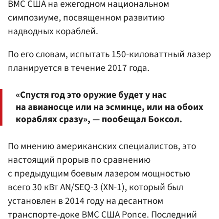
ВМС США на ежегодном национальном
симпозиуме, посвященном развитию
надводных кораблей.
По его словам, испытать 150-киловаттный лазер
планируется в течение 2017 года.
«Спустя год это оружие будет у нас
на авианосце или на эсминце, или на обоих
кораблях сразу», — пообещал Боксол.
По мнению американских специалистов, это
настоящий прорыв по сравнению
с предыдущим боевым лазером мощностью
всего 30 кВт AN/SEQ-3 (XN-1), который был
установлен в 2014 году на десантном
транспорте-доке ВМС США Ponce. Последний