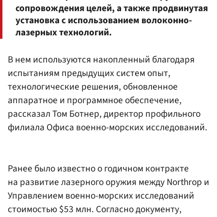
сопровождения целей, а также продвинутая
установка с использованием волоконно-
лазерных технологий.
В нем используются накопленный благодаря
испытаниям предыдущих систем опыт,
технологические решения, обновленное
аппаратное и программное обеспечение,
рассказал Том Ботнер, директор профильного
филиала Офиса военно-морских исследований.
Ранее было известно о годичном контракте
на развитие лазерного оружия между Northrop и
Управлением военно-морских исследований
стоимостью $53 млн. Согласно документу,