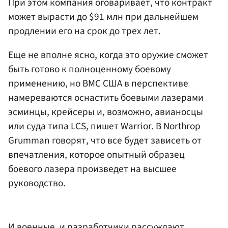
При этом компания оговаривает, что контракт
может вырасти до $91 млн при дальнейшем
продлении его на срок до трех лет.
Еще не вполне ясно, когда это оружие сможет
быть готово к полноценному боевому
применению, но ВМС США в перспективе
намереваются оснастить боевыми лазерами
эсминцы, крейсеры и, возможно, авианосцы
или суда типа LCS, пишет Warrior. В Northrop
Grumman говорят, что все будет зависеть от
впечатления, которое опытный образец
боевого лазера произведет на высшее
руководство.
И военные, и разработчики рассуждают