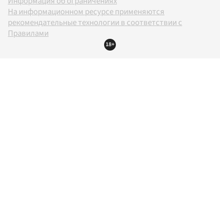
Информация об ограничениях
На информационном ресурсе применяются
рекомендательные технологии в соответствии с
Правилами
18+