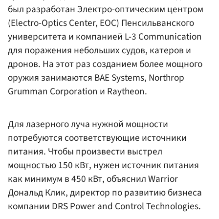
был разработан Электро-оптическим центром
(Electro-Optics Center, EOC) Пенсильванского
университета и компанией L-3 Communication
для поражения небольших судов, катеров и
дронов. На этот раз созданием более мощного
оружия занимаются BAE Systems, Northrop
Grumman Cоrporation и Raytheon.
Для лазерного луча нужной мощности
потребуются соответствующие источники
питания. Чтобы произвести выстрел
мощностью 150 кВт, нужен источник питания
как минимум в 450 кВт, объяснил Warrior
Дональд Клик, директор по развитию бизнеса
компании DRS Power and Control Technologies.