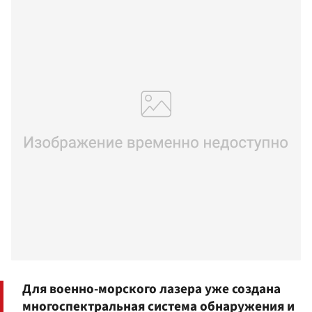
Для военно-морского лазера уже создана
многоспектральная система обнаружения и