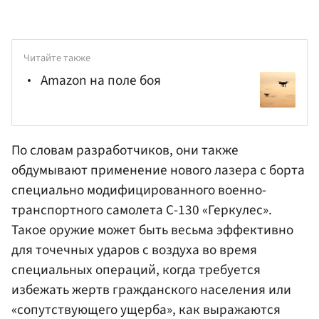
Читайте также
Amazon на поле боя
По словам разработчиков, они также
обдумывают применение нового лазера с борта
специально модифицированного военно-
транспортного самолета C-130 «Геркулес».
Такое оружие может быть весьма эффективно
для точечных ударов с воздуха во время
специальных операций, когда требуется
избежать жертв гражданского населения или
«сопутствующего ущерба», как выражаются