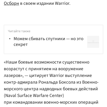
Осборн
в своем издании Warrior.
Читайте также
Можем сбивать спутники — но это
секрет
«Наши боевые возможности существенно
возрастут с принятием на вооружение
лазеров», — цитирует Warrior выступление
контр-адмирала Рональда Боксола из Военно-
морского центра надводных боевых действий
(Naval Surface Warfare Center)
при командовании военно-морских операций