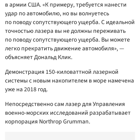
в армии США. «К примеру, требуется нанести
удар по автомобилю, но вы волнуетесь
по поводу сопутствующего ущерба. С идеальной
точностью лазера вы не должны переживать
по поводу сопутствующего ущерба. Вы можете
легко прекратить движение автомобиля», —
объясняет Дональд Клик.
Демонстрация 150-киловаттной лазерной
системы с новым накопителем в море намечена
уже на 2018 год.
Непосредственно сам лазер для Управления
военно-морских исследований разрабатывает
корпорация Northrop Grumman.