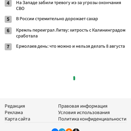
4
На Западе забили тревогу из-за угрозы окончания
СВО
5
В России стремительно дорожает сахар
6
Кремль переиграл Литву: хитрость с Калининградом
сработала
7
Ермолаев день: что можно и нельзя делать 8 августа
Редакция
Правовая информация
Реклама
Условия использования
Карта сайта
Политика конфиденциальности