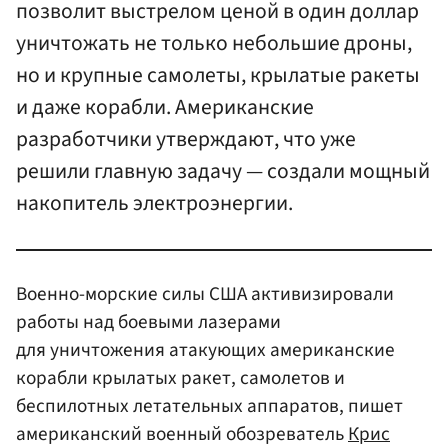
позволит выстрелом ценой в один доллар
уничтожать не только небольшие дроны,
но и крупные самолеты, крылатые ракеты
и даже корабли. Американские
разработчики утверждают, что уже
решили главную задачу — создали мощный
накопитель электроэнергии.
Военно-морские силы США активизировали
работы над боевыми лазерами
для уничтожения атакующих американские
корабли крылатых ракет, самолетов и
беспилотных летательных аппаратов, пишет
американский военный обозреватель
Крис