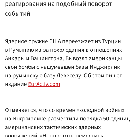
реагирования на подобный поворот
событий.
Ядерное оружие США переезжает из Турции
в Румынию из-за похолодания в отношениях
Анкары и Вашингтона. Вывозят американцы
свои бомбы с нашумевшей базы Инджирлик
на румынскую базу Девеселу. Об этом пишет
издание
EurActiv.com
.
Отмечается, что со времен «холодной войны»
на Инджирлике разместили порядка 50 единиц
американских тактических ядерных
вооружений. «Непросто переместить