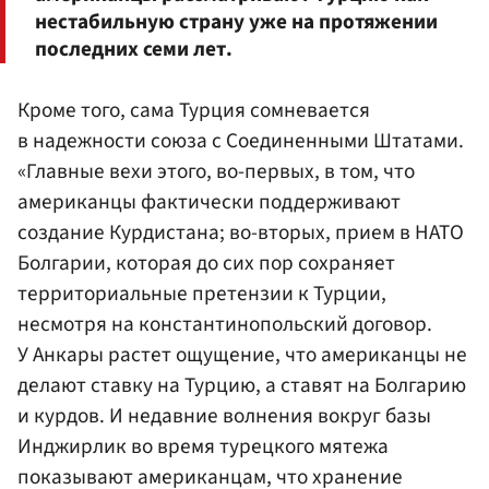
нестабильную страну уже на протяжении
последних семи лет.
Кроме того, сама Турция сомневается
в надежности союза с Соединенными Штатами.
«Главные вехи этого, во-первых, в том, что
американцы фактически поддерживают
создание Курдистана; во-вторых, прием в НАТО
Болгарии, которая до сих пор сохраняет
территориальные претензии к Турции,
несмотря на константинопольский договор.
У Анкары растет ощущение, что американцы не
делают ставку на Турцию, а ставят на Болгарию
и курдов. И недавние волнения вокруг базы
Инджирлик во время турецкого мятежа
показывают американцам, что хранение