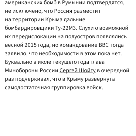
американских бомб в Румынии подтвердятся,
не исключено, что Россия разместит
на территории Крыма дальние
бомбардировщики Ту-22М3. Слухи о возможной
их передислокации на полуостров появлялись
весной 2015 года, но командование ВВС тогда
заявило, что необходимости в этом пока нет.
Буквально в июле текущего года глава
Минобороны России
Сергей Шойгу
в очередной
раз подчеркивал, что в Крыму развернута
самодостаточная группировка войск.