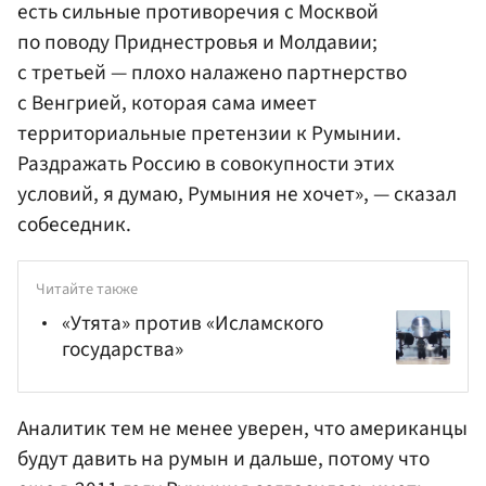
есть сильные противоречия с Москвой
по поводу Приднестровья и Молдавии;
с третьей — плохо налажено партнерство
с Венгрией, которая сама имеет
территориальные претензии к Румынии.
Раздражать Россию в совокупности этих
условий, я думаю, Румыния не хочет», — сказал
собеседник.
Читайте также
«Утята» против «Исламского
государства»
Аналитик тем не менее уверен, что американцы
будут давить на румын и дальше, потому что