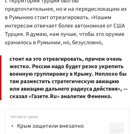
с территории Турции был бы
предпочтительнее, но и на передислокацию их
в Румынию стоит отреагировать. «Нашим
интересам отвечает более автономная от США
Турция. Я думаю, нам лучше, чтобы это оружие
хранилось в Румынии, но, безусловно,
стоит на это отреагировать, причем очень
жестко. России надо будет резко укрепить
военную группировку в Крыму. Неплохо бы
там разместить стратегическую авиацию
или авиацию дальнего радиуса действия», —
сказал «Газете.Ru» аналитик Фененко.
Читайте также
Крым защитили внезапно