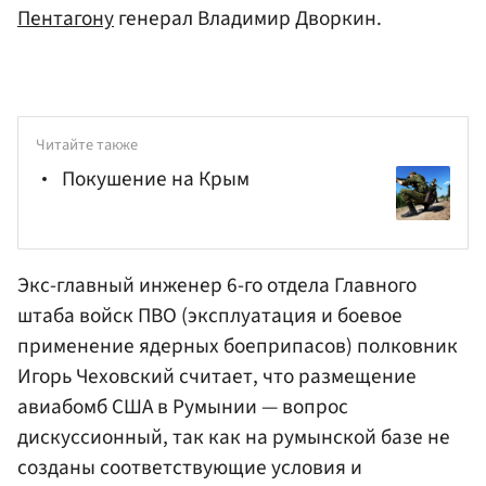
Пентагону
генерал Владимир Дворкин.
Читайте также
Покушение на Крым
Экс-главный инженер 6-го отдела Главного
штаба войск ПВО (эксплуатация и боевое
применение ядерных боеприпасов) полковник
Игорь Чеховский считает, что размещение
авиабомб США в Румынии — вопрос
дискуссионный, так как на румынской базе не
созданы соответствующие условия и