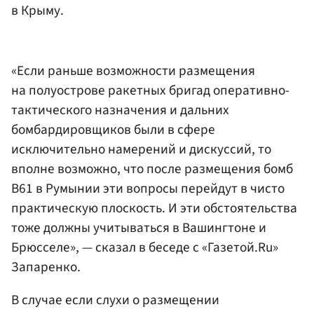
в Крыму.
«Если раньше возможности размещения
на полуострове ракетных бригад оперативно-
тактического назначения и дальних
бомбардировщиков были в сфере
исключительно намерений и дискуссий, то
вполне возможно, что после размещения бомб
В61 в Румынии эти вопросы перейдут в чисто
практическую плоскость. И эти обстоятельства
тоже должны учитываться в Вашингтоне и
Брюсселе», — сказал в беседе с «Газетой.Ru»
Запаренко.
В случае если слухи о размещении