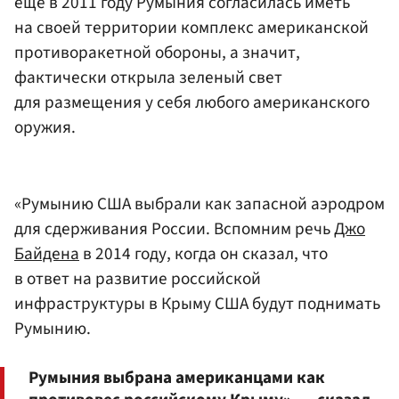
еще в 2011 году Румыния согласилась иметь
на своей территории комплекс американской
противоракетной обороны, а значит,
фактически открыла зеленый свет
для размещения у себя любого американского
оружия.
«Румынию США выбрали как запасной аэродром
для сдерживания России. Вспомним речь
Джо
Байдена
в 2014 году, когда он сказал, что
в ответ на развитие российской
инфраструктуры в Крыму США будут поднимать
Румынию.
Румыния выбрана американцами как