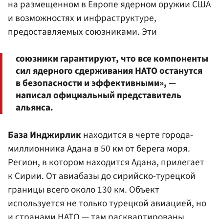
на размещенном в Европе ядерном оружии США
и возможностях и инфраструктуре,
предоставляемых союзниками. Эти
союзники гарантируют, что все компоненты
сил ядерного сдерживания НАТО останутся
в безопасности и эффективными», —
написал официальный представитель
альянса.
База Инджирлик
находится в черте города-
миллионника Адана в 50 км от берега моря.
Регион, в котором находится Адана, прилегает
к Сирии. От авиабазы до сирийско-турецкой
границы всего около 130 км. Объект
используется не только турецкой авиацией, но
и странами НАТО — там расквартированы