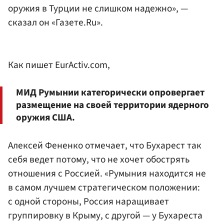
оружия в Турции не слишком надежно», —
сказал он «Газете.Ru».
Как пишет EurActiv.com,
МИД Румынии категорически опровергает
размещение на своей территории ядерного
оружия США.
Алексей Фененко отмечает, что Бухарест так
себя ведет потому, что не хочет обострять
отношения с Россией. «Румыния находится не
в самом лучшем стратегическом положении:
с одной стороны, Россия наращивает
группировку в Крыму, с другой — у Бухареста