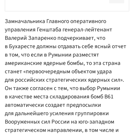
Замначальника
Главного оперативного
управления Генштаба
генерал-лейтенант
Валерий Запаренко
подчеркивает, что
в Бухаресте должны отдавать себе ясный отчет
в том, что если в Румынии разместят
американские ядерные бомбы, то эта страна
станет «первоочередным объектом удара
для российских стратегических ядерных сил».
Он также согласен с тем, что выбор Румынии
в качестве места складирования бомб В61
автоматически создает предпосылки
для дальнейшего усиления группировки
Вооруженных сил России на юго-западном
стратегическом направлении, в том числе и