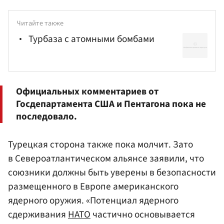
Читайте также
Турбаза с атомными бомбами
Официальных комментариев от
Госдепартамента США
и Пентагона пока не
последовало.
Турецкая сторона также пока молчит. Зато
в Североатлантическом альянсе заявили, что
союзники должны быть уверены в безопасности
размещенного в Европе американского
ядерного оружия. «Потенциал ядерного
сдерживания
НАТО
частично основывается