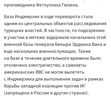
проповедника
Фетхуллаха Гюлена
.
База Инджирлик в ходе переворота стала
одним из центральных объектов расследования
турецких властей. В частности, по подозрению
в участии в мятеже задержали начальника этой
военной базы генерала Бекыра Эрджана Вана и
еще нескольких военнослужащих. Также
на базе в течение длительного времени было
отключено электричество, а самолеты
американских ВВС не могли вылететь
с Инджирлика для выполнения задач в рамках
борьбы западной коалиции против ИГ
(запрещена в России и других странах).