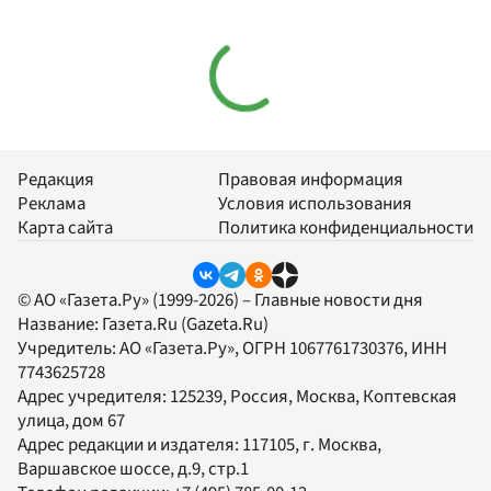
Редакция
Правовая информация
Реклама
Условия использования
Карта сайта
Политика конфиденциальности
© АО «Газета.Ру» (1999-2026) – Главные новости дня
Название:
Газета.Ru
(Gazeta.Ru)
Учредитель:
АО «Газета.Ру»
, ОГРН 1067761730376, ИНН
7743625728
Адрес учредителя: 125239, Россия, Москва, Коптевская
улица, дом 67
Адрес редакции и издателя:
117105
, г.
Москва
,
Варшавское шоссе, д.9, стр.1