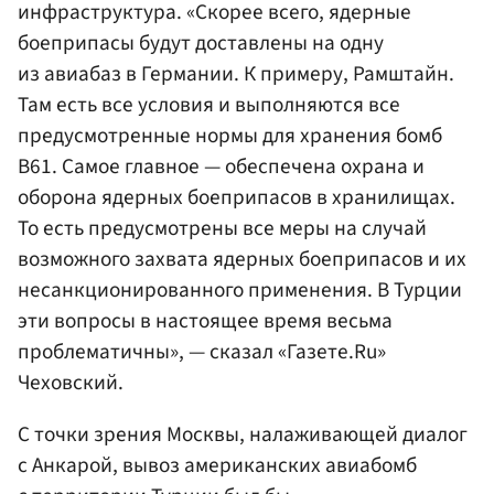
инфраструктура. «Скорее всего, ядерные
боеприпасы будут доставлены на одну
из авиабаз в Германии. К примеру, Рамштайн.
Там есть все условия и выполняются все
предусмотренные нормы для хранения бомб
В61. Самое главное — обеспечена охрана и
оборона ядерных боеприпасов в хранилищах.
То есть предусмотрены все меры на случай
возможного захвата ядерных боеприпасов и их
несанкционированного применения. В Турции
эти вопросы в настоящее время весьма
проблематичны», — сказал «Газете.Ru»
Чеховский.
С точки зрения Москвы, налаживающей диалог
с Анкарой, вывоз американских авиабомб