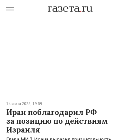
14 июня 2025, 19:59
Иран поблагодарил РФ
за позицию по действиям
Израиля
Глава МИД Ирана выразил признательность