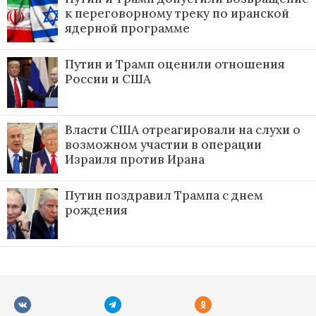
к переговорному треку по иранской
ядерной программе
Путин и Трамп оценили отношения
России и США
Власти США отреагировали на слухи о
возможном участии в операции
Израиля против Ирана
Путин поздравил Трампа с днем
рождения