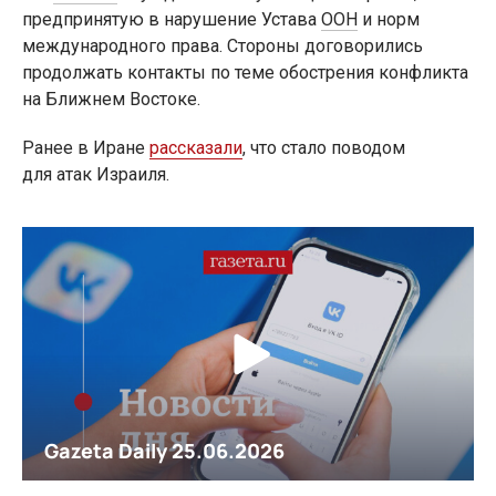
предпринятую в нарушение Устава
ООН
и норм
международного права. Стороны договорились
продолжать контакты по теме обострения конфликта
на Ближнем Востоке.
Ранее в Иране
рассказали
, что стало поводом
для атак Израиля.