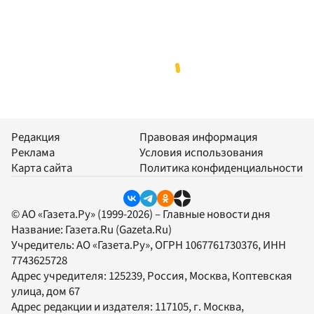
Редакция
Правовая информация
Реклама
Условия использования
Карта сайта
Политика конфиденциальности
© АО «Газета.Ру» (1999-2026) – Главные новости дня
Название:
Газета.Ru
(Gazeta.Ru)
Учредитель:
АО «Газета.Ру»
, ОГРН 1067761730376, ИНН
7743625728
Адрес учредителя: 125239, Россия, Москва, Коптевская
улица, дом 67
Адрес редакции и издателя:
117105
, г.
Москва
,