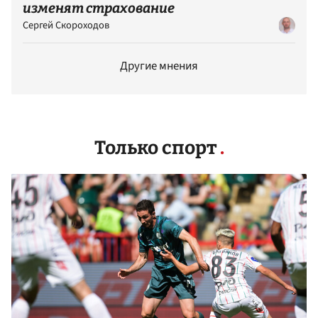
изменят страхование
Сергей Скороходов
Другие мнения
Только спорт