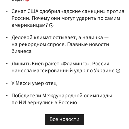
Сенат США одобрил «адские санкции» против
России. Почему они могут ударить по самим
американцам?
Деловой климат остывает, а наличка —
на рекордном спросе. Главные новости
бизнеса
Лишить Киев ракет «Фламинго». Россия
нанесла массированный удар по Украине
У Месси умер отец
Победители Международной олимпиады
по ИИ вернулись в Россию
Все новости