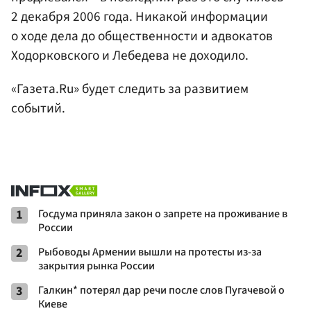
2 декабря 2006 года. Никакой информации
о ходе дела до общественности и адвокатов
Ходорковского и Лебедева не доходило.
«Газета.Ru» будет следить за развитием
событий.
1
Госдума приняла закон о запрете на проживание в
России
2
Рыбоводы Армении вышли на протесты из-за
закрытия рынка России
3
Галкин* потерял дар речи после слов Пугачевой о
Киеве