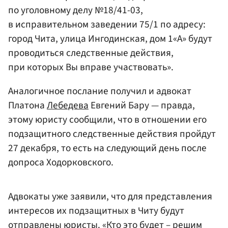
по уголовному делу №18/41-03,
в исправительном заведении 75/1 по адресу:
город Чита, улица Ингодинская, дом 1«А» будут
проводиться следственные действия,
при которых Вы вправе участвовать».
Аналогичное послание получил и адвокат
Платона
Лебедева
Евгений Бару — правда,
этому юристу сообщили, что в отношении его
подзащитного следственные действия пройдут
27 декабря, то есть на следующий день после
допроса Ходорковского.
Адвокаты уже заявили, что для представления
интересов их подзащитных в Читу будут
отправлены юристы. «Кто это будет – решим