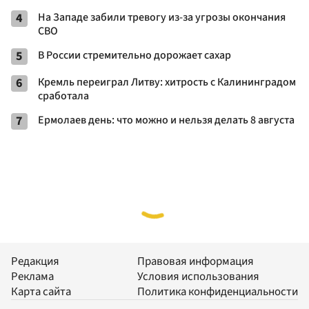
4
На Западе забили тревогу из-за угрозы окончания
СВО
5
В России стремительно дорожает сахар
6
Кремль переиграл Литву: хитрость с Калининградом
сработала
7
Ермолаев день: что можно и нельзя делать 8 августа
Редакция
Правовая информация
Реклама
Условия использования
Карта сайта
Политика конфиденциальности