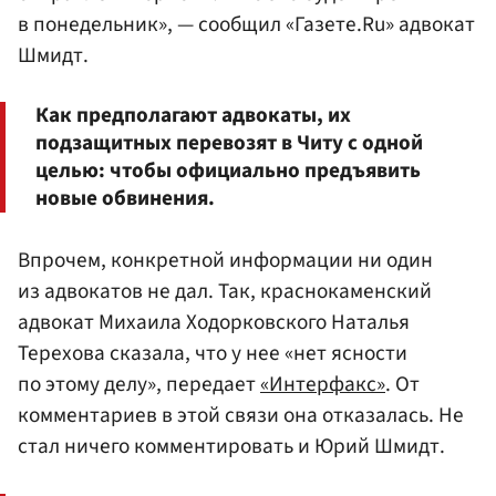
в понедельник», — сообщил «Газете.Ru» адвокат
Шмидт.
Как предполагают адвокаты, их
подзащитных перевозят в Читу с одной
целью: чтобы официально предъявить
новые обвинения.
Впрочем, конкретной информации ни один
из адвокатов не дал. Так, краснокаменский
адвокат Михаила Ходорковского Наталья
Терехова сказала, что у нее «нет ясности
по этому делу», передает
«Интерфакс»
. От
комментариев в этой связи она отказалась. Не
стал ничего комментировать и Юрий Шмидт.