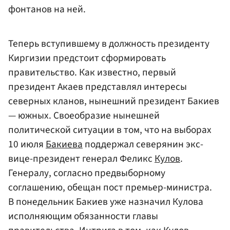
фонтанов на ней.
Теперь вступившему в должность президенту
Киргизии предстоит сформировать
правительство. Как известно, первый
президент Акаев представлял интересы
северных кланов, нынешний президент Бакиев
— южных. Своеобразие нынешней
политической ситуации в том, что на выборах
10 июля
Бакиева
поддержал северянин экс-
вице-президент генерал Феликс
Кулов
.
Генералу, согласно предвыборному
соглашению, обещан пост премьер-министра.
В понедельник Бакиев уже назначил Кулова
исполняющим обязанности главы