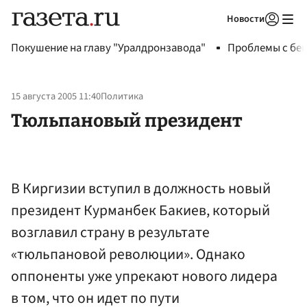
Новости
Авторизоваться
Покушение на главу "Уралдронзавода"
Проблемы с бен
15 августа 2005 11:40
Политика
Тюльпановый президент
В Киргизии вступил в должность новый
президент Курманбек Бакиев, который
возглавил страну в результате
«тюльпановой революции». Однако
оппоненты уже упрекают нового лидера
в том, что он идет по пути