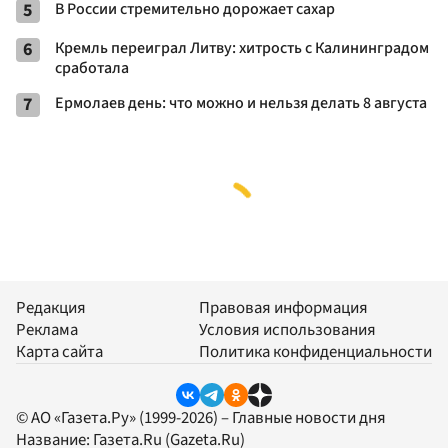
5
В России стремительно дорожает сахар
6
Кремль переиграл Литву: хитрость с Калининградом
сработала
7
Ермолаев день: что можно и нельзя делать 8 августа
Редакция
Правовая информация
Реклама
Условия использования
Карта сайта
Политика конфиденциальности
© АО «Газета.Ру» (1999-2026) – Главные новости дня
Название:
Газета.Ru
(Gazeta.Ru)