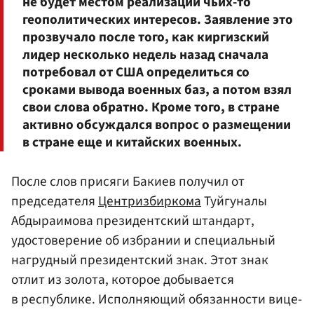
не будет местом реализации чьих-то
геополитических интересов. Заявление это
прозвучало после того, как киргизский
лидер несколько недель назад сначала
потребовал от США определиться со
сроками вывода военных баз, а потом взял
свои слова обратно. Кроме того, в стране
активно обсуждался вопрос о размещении
в стране еще и китайских военных.
После слов присяги Бакиев получил от
председателя
Центризбиркома
Туйгуналы
Абдыраимова президентский штандарт,
удостоверение об избрании и специальный
нагрудный президентский знак. Этот знак
отлит из золота, которое добывается
в республике. Исполняющий обязанности вице-