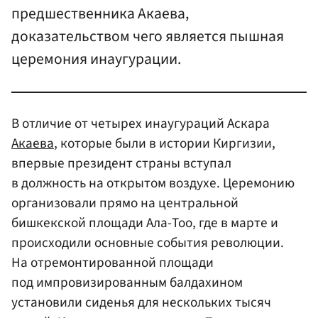
предшественника Акаева,
доказательством чего является пышная
церемония инаугурации.
В отличие от четырех инаугураций Аскара
Акаева
, которые были в истории Киргизии,
впервые президент страны вступал
в должность на открытом воздухе. Церемонию
организовали прямо на центральной
бишкекской площади Ала-Тоо, где в марте и
происходили основные события революции.
На отремонтированной площади
под импровизированным балдахином
установили сиденья для нескольких тысяч