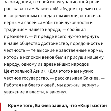
за ожидания, в своей инаугурационной речи
рассказал сам Бакиев. «Мы будем стремиться
к современным стандартам жизни, оставаясь
верными своей самобытной духовности и
традициям нашего народа, — сообщил
президент. — И прежде всего нужно вернуть
в наше общество достоинство, порядочность и
честность — те высокие нравственные нормы,
которые испокон веков были присущи нашему
народу, одному из древнейших народов
Центральной Азии». «Для этого нам нужно
честное государство, — рассказывал Бакиев. —
Работая на благо людей, мы должны вернуть
уважение к власти, к закону».
Кроме того, Бакиев заявил, что «Кыргызстан