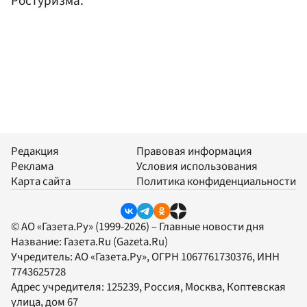
Ростуризма.
Редакция
Правовая информация
Реклама
Условия использования
Карта сайта
Политика конфиденциальности
© АО «Газета.Ру» (1999-2026) – Главные новости дня
Название:
Газета.Ru
(Gazeta.Ru)
Учредитель:
АО «Газета.Ру»
, ОГРН 1067761730376, ИНН
7743625728
Адрес учредителя: 125239, Россия, Москва, Коптевская
улица, дом 67