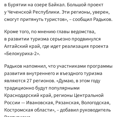
в Бурятии на озере Байкал. Большой проект
у Чеченской Республики. Эти регионы, уверен,
смогут притянуть туристов», – сообщил Радьков.
Кроме того, по мнению главы ведомства,
в развитии туризма серьезно продвинулся
Алтайский край, где идет реализация проекта
«Белокуриха-2».
Радьков напомнил, что участниками программы
развития внутреннего и въездного туризма
являются 27 регионов. «Думаю, в этом году
традиционно будут популярными
Краснодарский край, регионы Центральной
России — Ивановская, Рязанская, Вологодская,
Костромская области», – добавил руководитель