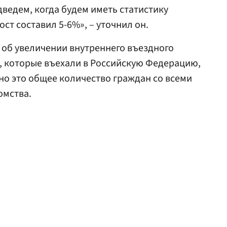
ведем, когда будем иметь статистику
ост составил 5-6%», – уточнил он.
 об увеличении внутреннего въездного
, которые въехали в Российскую Федерацию,
но это общее количество граждан со всеми
омства.