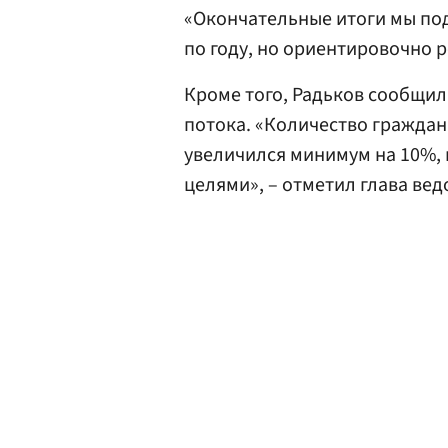
«Окончательные итоги мы под
по году, но ориентировочно р
Кроме того, Радьков сообщил
потока. «Количество граждан
увеличился минимум на 10%, 
целями», – отметил глава вед