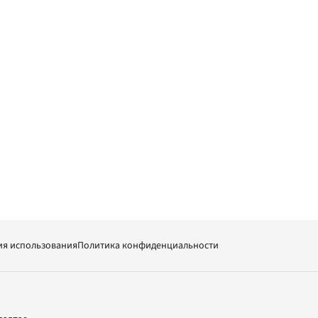
ия использования
Политика конфиденциальности