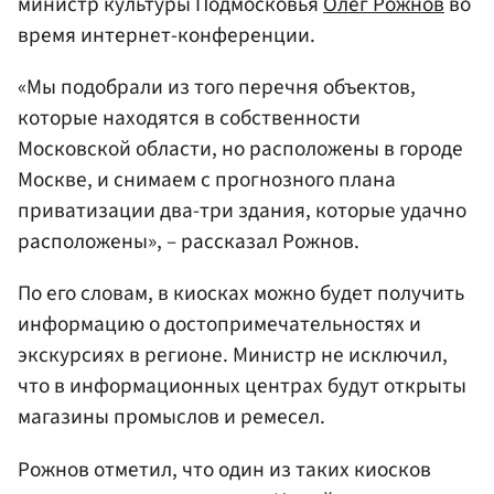
министр культуры Подмосковья
Олег Рожнов
во
время интернет-конференции.
«Мы подобрали из того перечня объектов,
которые находятся в собственности
Московской области, но расположены в городе
Москве, и снимаем с прогнозного плана
приватизации два-три здания, которые удачно
расположены», – рассказал Рожнов.
По его словам, в киосках можно будет получить
информацию о достопримечательностях и
экскурсиях в регионе. Министр не исключил,
что в информационных центрах будут открыты
магазины промыслов и ремесел.
Рожнов отметил, что один из таких киосков