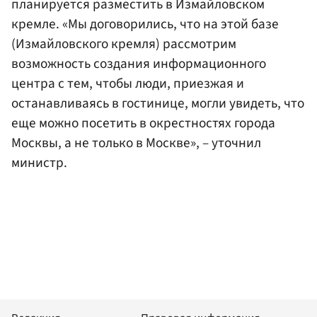
планируется разместить в Измайловском
кремле. «Мы договорились, что на этой базе
(Измайловского кремля) рассмотрим
возможность создания информационного
центра с тем, чтобы люди, приезжая и
останавливаясь в гостинице, могли увидеть, что
еще можно посетить в окрестностях города
Москвы, а не только в Москве», – уточнил
министр.