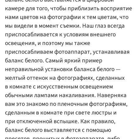
камере для того, чтобы приблизить восприятие
нами цветов на фотографии к тем цветам, что
мы видели в момент съемки. Наш глаз всегда
приспосабливается к условиям внешнего
освещения, и поэтому мы также
приспосабливаем фотоаппарат, устанавливая
баланс белого. Самый яркий пример
неправильной установки баланса белого —
желтый оттенок на фотографиях, сделанных
в комнате с искусственным освещением
обычными лампами накаливания. Наверняка
вам это знакомо по пленочным фотографиям,
сделанным в комнате при свете люстры и
при отключенной вспышке. Как правило,
баланс белого выставляется с помощью
пресетов, прошитых в фотоаппарате, либо