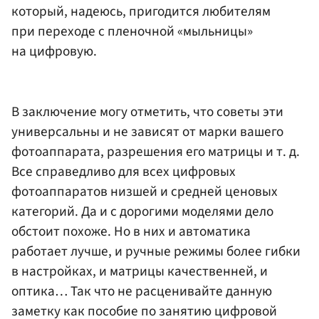
который, надеюсь, пригодится любителям
при переходе с пленочной «мыльницы»
на цифровую.
В заключение могу отметить, что советы эти
универсальны и не зависят от марки вашего
фотоаппарата, разрешения его матрицы и т. д.
Все справедливо для всех цифровых
фотоаппаратов низшей и средней ценовых
категорий. Да и с дорогими моделями дело
обстоит похоже. Но в них и автоматика
работает лучше, и ручные режимы более гибки
в настройках, и матрицы качественней, и
оптика… Так что не расценивайте данную
заметку как пособие по занятию цифровой