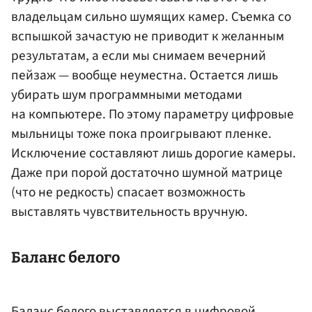
владельцам сильно шумящих камер. Съемка со
вспышкой зачастую не приводит к желанным
результатам, а если мы снимаем вечерний
пейзаж — вообще неуместна. Остается лишь
убирать шум программными методами
на компьютере. По этому параметру цифровые
мыльницы тоже пока проигрывают пленке.
Исключение составляют лишь дорогие камеры.
Даже при порой достаточно шумной матрице
(что не редкость) спасает возможность
выставлять чувствительность вручную.
Баланс белого
Баланс белого выставляется в цифровой