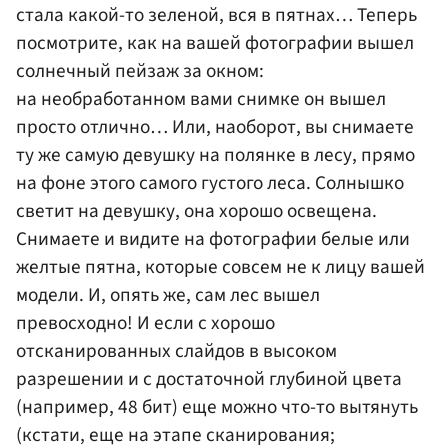
стала какой-то зеленой, вся в пятнах… Теперь
посмотрите, как на вашей фотографии вышел
солнечный пейзаж за окном:
на необработанном вами снимке он вышел
просто отлично… Или, наоборот, вы снимаете
ту же самую девушку на полянке в лесу, прямо
на фоне этого самого густого леса. Солнышко
светит на девушку, она хорошо освещена.
Снимаете и видите на фотографии белые или
желтые пятна, которые совсем не к лицу вашей
модели. И, опять же, сам лес вышел
превосходно! И если с хорошо
отсканированных слайдов в высоком
разрешении и с достаточной глубиной цвета
(например, 48 бит) еще можно что-то вытянуть
(кстати, еще на этапе сканирования;