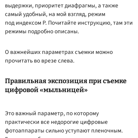
выдержки, приоритет диафрагмы, а также
самый удобный, на мой взгляд, режим
под индексом P. Почитайте инструкцию, там эти
режимы подробно описаны.
О важнейших параметрах съемки можно
прочитать во врезе слева.
Правильная экспозиция при съемке
цифровой «мыльницей»
Это важный параметр, по которому
практически все недорогие цифровые
фотоаппараты сильно уступают пленочным.