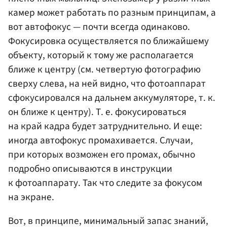
камер может работать по разным принципам, а
вот автофокус — почти всегда одинаково.
Фокусировка осуществляется по ближайшему
объекту, который к тому же располагается
ближе к центру (см. четвертую фотографию
сверху слева, на ней видно, что фотоаппарат
сфокусировался на дальнем аккумуляторе, т. к.
он ближе к центру). Т. е. фокусироваться
на край кадра будет затруднительно. И еще:
иногда автофокус промахивается. Случаи,
при которых возможен его промах, обычно
подробно описываются в инструкции
к фотоаппарату. Так что следите за фокусом
на экране.
Вот, в принципе, минимальный запас знаний,