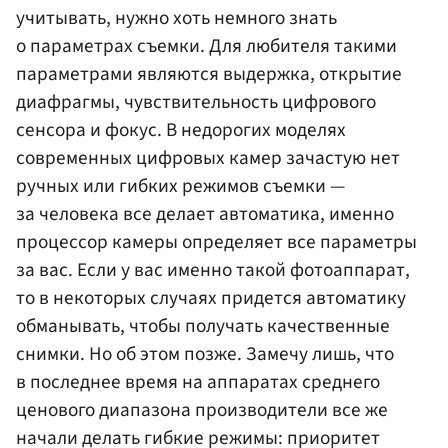
учитывать, нужно хоть немного знать
о параметрах съемки. Для любителя такими
параметрами являются выдержка, открытие
диафрагмы, чувствительность цифрового
сенсора и фокус. В недорогих моделях
современных цифровых камер зачастую нет
ручных или гибких режимов съемки —
за человека все делает автоматика, именно
процессор камеры определяет все параметры
за вас. Если у вас именно такой фотоаппарат,
то в некоторых случаях придется автоматику
обманывать, чтобы получать качественные
снимки. Но об этом позже. Замечу лишь, что
в последнее время на аппаратах среднего
ценового диапазона производители все же
начали делать гибкие режимы: приоритет