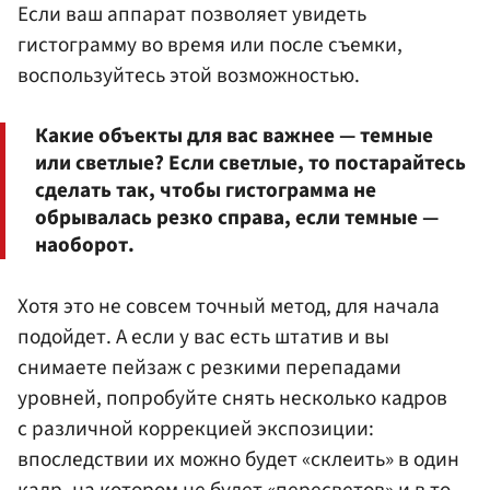
Если ваш аппарат позволяет увидеть
гистограмму во время или после съемки,
воспользуйтесь этой возможностью.
Какие объекты для вас важнее — темные
или светлые? Если светлые, то постарайтесь
сделать так, чтобы гистограмма не
обрывалась резко справа, если темные —
наоборот.
Хотя это не совсем точный метод, для начала
подойдет. А если у вас есть штатив и вы
снимаете пейзаж с резкими перепадами
уровней, попробуйте снять несколько кадров
с различной коррекцией экспозиции:
впоследствии их можно будет «склеить» в один
кадр, на котором не будет «пересветов» и в то