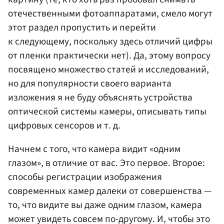
отечественными фотоаппаратами, смело могут
этот раздел пропустить и перейти
к следующему, поскольку здесь отличий цифры
от пленки практически нет). Да, этому вопросу
посвящено множество статей и исследований,
но для популярности своего варианта
изложения я не буду объяснять устройства
оптической системы камеры, описывать типы
цифровых сенсоров и т. д.
Начнем с того, что камера видит «одним
глазом», в отличие от вас. Это первое. Второе:
способы регистрации изображения
современных камер далеки от совершенства —
то, что видите вы даже одним глазом, камера
может увидеть совсем по-другому. И, чтобы это