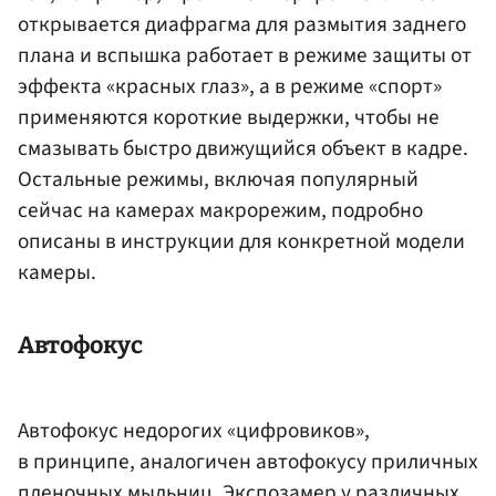
открывается диафрагма для размытия заднего
плана и вспышка работает в режиме защиты от
эффекта «красных глаз», а в режиме «спорт»
применяются короткие выдержки, чтобы не
смазывать быстро движущийся объект в кадре.
Остальные режимы, включая популярный
сейчас на камерах макрорежим, подробно
описаны в инструкции для конкретной модели
камеры.
Автофокус
Автофокус недорогих «цифровиков»,
в принципе, аналогичен автофокусу приличных
пленочных мыльниц. Экспозамер у различных