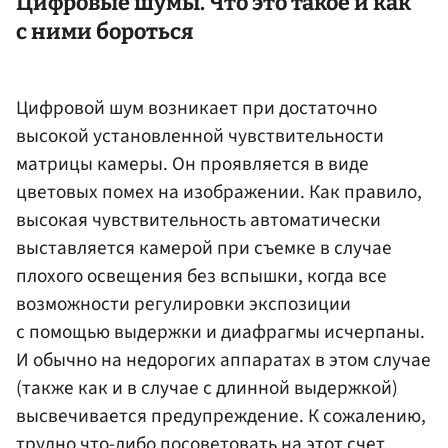
Цифровые шумы. Что это такое и как
с ними бороться
Цифровой шум возникает при достаточно
высокой установленной чувствительности
матрицы камеры. Он проявляется в виде
цветовых помех на изображении. Как правило,
высокая чувствительность автоматически
выставляется камерой при съемке в случае
плохого освещения без вспышки, когда все
возможности регулировки экспозиции
с помощью выдержки и диафрагмы исчерпаны.
И обычно на недорогих аппаратах в этом случае
(также как и в случае с длинной выдержкой)
высвечивается предупреждение. К сожалению,
трудно что-либо посоветовать на этот счет