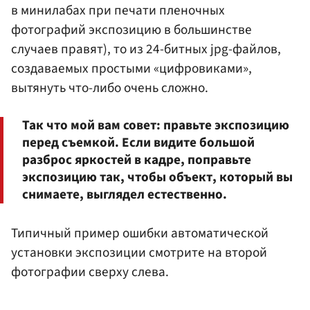
в минилабах при печати пленочных
фотографий экспозицию в большинстве
случаев правят), то из 24-битных jpg-файлов,
создаваемых простыми «цифровиками»,
вытянуть что-либо очень сложно.
Так что мой вам совет: правьте экспозицию
перед съемкой. Если видите большой
разброс яркостей в кадре, поправьте
экспозицию так, чтобы объект, который вы
снимаете, выглядел естественно.
Типичный пример ошибки автоматической
установки экспозиции смотрите на второй
фотографии сверху слева.