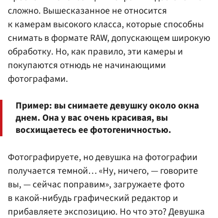
сложно. Вышесказанное не относится
к камерам высокого класса, которые способны
снимать в формате RAW, допускающем широкую
обработку. Но, как правило, эти камеры и
покупаются отнюдь не начинающими
фотографами.
Пример: вы снимаете девушку около окна
днем. Она у вас очень красивая, вы
восхищаетесь ее фотогеничностью.
Фотографируете, но девушка на фотографии
получается темной… «Ну, ничего, — говорите
вы, — сейчас поправим», загружаете фото
в какой-нибудь графический редактор и
прибавляете экспозицию. Но что это? Девушка