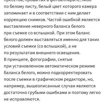
по белому листу, белый цвет которого камера
запоминает и в соответствии с ним делает
коррекцию снимков. Частой ошибкой является
выставление неверного баланса белого
при съемке со вспышкой. При этом баланс
белого должен выставляться именно для таких
условий съемки (со вспышкой), а не
по результатам внешнего освещения.
В принципе, фотографии, снятые
при установленном автоматическом режиме
баланса белого, можно подкорректировать
после съемки в графическом редакторе, но,
например, вышеописанные случаи являются
достаточно грубыми ошибками и поэтому легко
не исправляются.