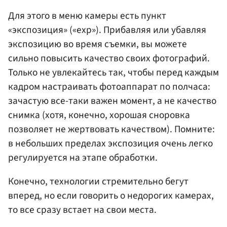
Для этого в меню камеры есть пункт
«экспозиция» («exp»). Прибавляя или убавляя
экспозицию во время съемки, вы можете
сильно повысить качество своих фотографий.
Только не увлекайтесь так, чтобы перед каждым
кадром настраивать фотоаппарат по полчаса:
зачастую все-таки важен момент, а не качество
снимка (хотя, конечно, хорошая сноровка
позволяет не жертвовать качеством). Помните:
в небольших пределах экспозиция очень легко
регулируется на этапе обработки.
Конечно, технологии стремительно бегут
вперед, но если говорить о недорогих камерах,
то все сразу встает на свои места.