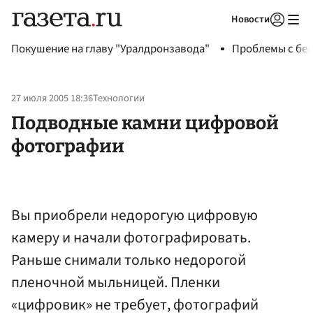
Новости
Авторизоваться
Покушение на главу "Уралдронзавода"
Проблемы с бен
27 июля 2005 18:36
Технологии
Подводные камни цифровой
фотографии
Вы приобрели недорогую цифровую
камеру и начали фотографировать.
Раньше снимали только недорогой
пленочной мыльницей. Пленки
«цифровик» не требует, фотографий