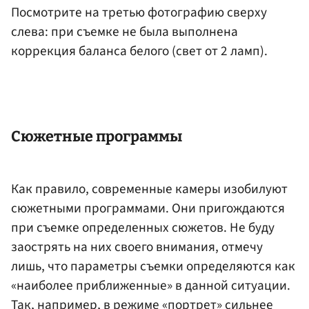
Посмотрите на третью фотографию сверху
слева: при съемке не была выполнена
коррекция баланса белого (свет от 2 ламп).
Сюжетные программы
Как правило, современные камеры изобилуют
сюжетными программами. Они пригождаются
при съемке определенных сюжетов. Не буду
заострять на них своего внимания, отмечу
лишь, что параметры съемки определяются как
«наиболее приближенные» в данной ситуации.
Так, например, в режиме «портрет» сильнее