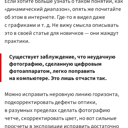
Если хотите больше узнать о таком понятии, как
«динамический диапазон», опять же почитайте
об этом в интернете. Где-то я видел даже
с графиками и т. д. Не вижу смысла описывать
это в своей статье для новичков — они жаждут
практики.
Существует заблуждение, что неудачную
фотографию, сделанную цифровым
фотоаппаратом, легко поправить
на компьютере. Это лишь отчасти так.
Можно исправить неровную линию горизонта,
подкорректировать дефекты оптики,
в разумных пределах сделать фотографию
четче, скорректировать цвет, но вот сильные
просчеты в экспозиции исправить достаточно