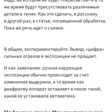
же время будут присутствовать различимые
детали в тенях. Как это сделать, я расскажу
в другой раз, в статье, посвященной обработке.
Пока же речь идет о съемке.
В общем, экспериментируйте. Вывод: «цифра»
сильных огрехов в экспозиции не прощает.
И как замечание: ручная коррекция
экспозиции обычно происходит за счет
изменения выдержки, в то время как
диафрагму аппарат оставляет в покое такой,
какой ее установила автоматика.