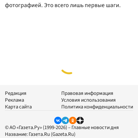
фотографией. Это всего лишь первые шаги.
Редакция
Правовая информация
Реклама
Условия использования
Карта сайта
Политика конфиденциальности
© АО «Газета.Ру» (1999-2026) – Главные новости дня
Название:
Газета.Ru
(Gazeta.Ru)