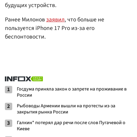
будущих устройств.
Ранее Милонов
заявил
, что больше не
пользуется iPhone 17 Pro из-за его
беспонтовости.
1
Госдума приняла закон о запрете на проживание в
России
2
Рыбоводы Армении вышли на протесты из-за
закрытия рынка России
3
Галкин* потерял дар речи после слов Пугачевой о
Киеве