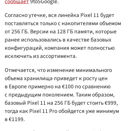
сообщает
9to5Google.
Согласно утечке, вся линейка Pixel 11 будет
поставляться только с накопителями объемом
от 256 ГБ. Версии на 128 ГБ памяти, которые
ранее использовались в качестве базовых
конфигураций, компания может полностью
исключить из ассортимента.
Отмечается, что изменение минимального
объема хранилища приведет к росту цен
в Европе примерно на €100 по сравнению
с предыдущим поколением. Таким образом,
базовый Pixel 11 на 256 ГБ будет стоить €999,
тогда как Pixel 11 Pro обойдется уже минимум
в €1199.