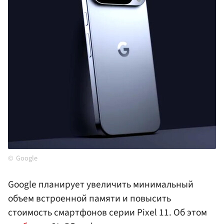
Google
Google планирует увеличить минимальный
объем встроенной памяти и повысить
стоимость смартфонов серии Pixel 11. Об этом