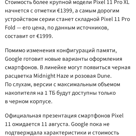
Стоимость более крупной модели Pixel 11 Pro XL
начнется с отметки €1399, а самым дорогим
устройством серии станет складной Pixel 11 Pro
Fold — его цена, по данным источников,
составит от €1999.
Помимо изменения конфигураций памяти,
Google готовит новые варианты оформления
смартфонов. В линейке могут появиться черная
расцветка Midnight Haze и розовая Dune.
По слухам, версии с максимальным объемом
накопителя на 1 ТБ будут доступны только
в черном корпусе.
Официальная презентация смартфонов Pixel
11 ожидается 11 августа. Google пока не
подтверждала характеристики и стоимость