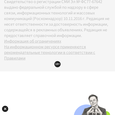
Свидетельство о регистрации СМИ Эл № ФС77-67642
выдано федеральной службой по надзору в сфере
связи, информационных технологий и массовых
коммуникаций (Роскомнадзор) 10.11.2016 г. Редакция не
несет ответственности за достоверность информации,
содержащейся в рекламных объявлениях. Редакция не
предоставляет справочной информации.
Информация об ограничениях
На информационном ресурсе применяются
рекомендательные технологии в соответствии с
Правилами
18+