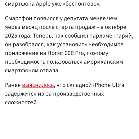
смартфона Apple уже «беспонтово».
Смартфон появился у депутата менее чем
через месяц после старта продаж – в октябре
2025 года. Теперь, как сообщил парламентарий,
он разобрался, как установить необходимое
приложение на Honor 600 Pro, поэтому
необходимость пользоваться американским
смартфоном отпала.
Ранее
выяснилось
, что складной iPhone Ultra
задержится из-за производственных
сложностей.