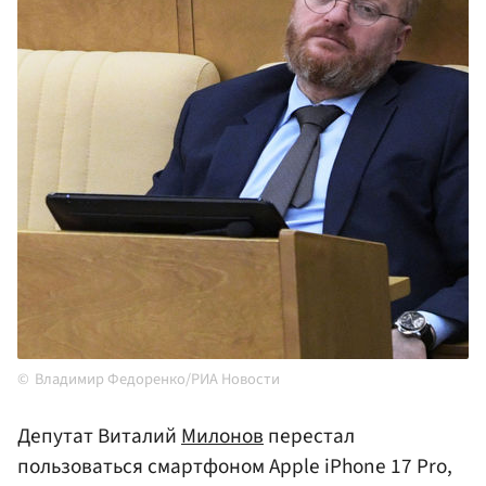
Владимир Федоренко/РИА Новости
Депутат Виталий
Милонов
перестал
пользоваться смартфоном Apple iPhone 17 Pro,