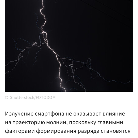
Shutterstock/FOTODOM
Излучение смартфона не оказывает влияние
на траекторию молнии, поскольку главными
факторами формирования разряда становятся