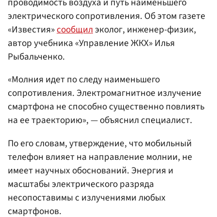
проводимость воздуха и путь наименьшего
электрического сопротивления. Об этом газете
«Известия»
сообщил
эколог, инженер-физик,
автор учебника «Управление ЖКХ» Илья
Рыбальченко.
«Молния идет по следу наименьшего
сопротивления. Электромагнитное излучение
смартфона не способно существенно повлиять
на ее траекторию», — объяснил специалист.
По его словам, утверждение, что мобильный
телефон влияет на направление молнии, не
имеет научных обоснований. Энергия и
масштабы электрического разряда
несопоставимы с излучениями любых
смартфонов.