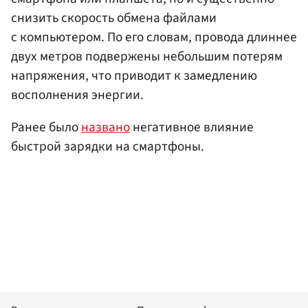
снизить скорость обмена файлами
с компьютером. По его словам, провода длиннее
двух метров подвержены небольшим потерям
напряжения, что приводит к замедлению
восполнения энергии.
Ранее было
названо
негативное влияние
быстрой зарядки на смартфоны.