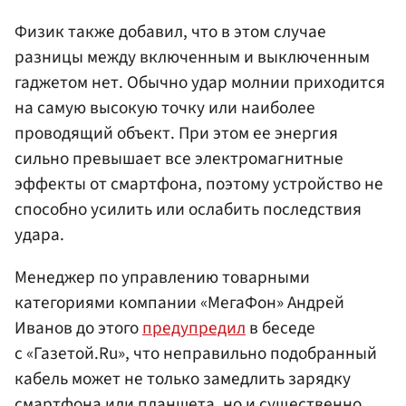
Физик также добавил, что в этом случае
разницы между включенным и выключенным
гаджетом нет. Обычно удар молнии приходится
на самую высокую точку или наиболее
проводящий объект. При этом ее энергия
сильно превышает все электромагнитные
эффекты от смартфона, поэтому устройство не
способно усилить или ослабить последствия
удара.
Менеджер по управлению товарными
категориями компании «МегаФон» Андрей
Иванов до этого
предупредил
в беседе
с «Газетой.Ru», что неправильно подобранный
кабель может не только замедлить зарядку
смартфона или планшета, но и существенно