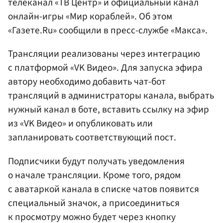
телеканал «ТВ Центр» и официальный канал
онлайн-игры «Мир кораблей». Об этом
«Газете.Ru» сообщили в пресс-службе «Макса».
Трансляции реализованы через интеграцию
с платформой «VK Видео». Для запуска эфира
автору необходимо добавить чат-бот
трансляций в администраторы канала, выбрать
нужный канал в боте, вставить ссылку на эфир
из «VK Видео» и опубликовать или
запланировать соответствующий пост.
Подписчики будут получать уведомления
о начале трансляции. Кроме того, рядом
с аватаркой канала в списке чатов появится
специальный значок, а присоединиться
к просмотру можно будет через кнопку