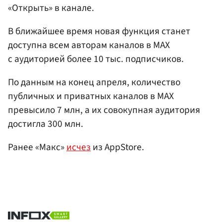
«Открыть» в канале.
В ближайшее время новая функция станет
доступна всем авторам каналов в MAX
с аудиторией более 10 тыс. подписчиков.
По данным на конец апреля, количество
публичных и приватных каналов в MAX
превысило 7 млн, а их совокупная аудитория
достигла 300 млн.
Ранее «Макс»
исчез
из AppStore.