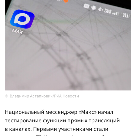
Владимир Астапкович/РИА Новости
Национальный мессенджер «Макс» начал
тестирование функции прямых трансляций
в каналах. Первыми участниками стали