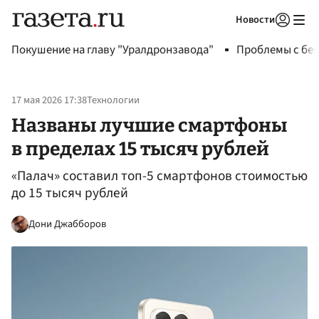
Новости
Авторизоваться
Покушение на главу "Уралдронзавода"
Проблемы с бен
17 мая 2026 17:38
Технологии
Названы лучшие смартфоны
в пределах 15 тысяч рублей
«Палач» составил топ-5 смартфонов стоимостью
до 15 тысяч рублей
Дони Джабборов