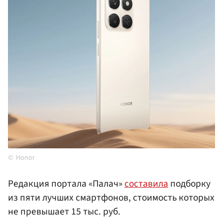
Honor
Редакция портала «Палач»
составила
подборку
из пяти лучших смартфонов, стоимость которых
не превышает 15 тыс. руб.