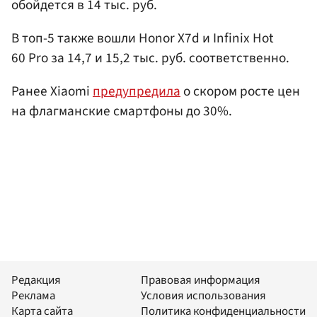
обойдется в 14 тыс. руб.
В топ-5 также вошли Honor X7d и Infinix Hot
60 Pro за 14,7 и 15,2 тыс. руб. соответственно.
Ранее Xiaomi
предупредила
о скором росте цен
на флагманские смартфоны до 30%.
Редакция
Правовая информация
Реклама
Условия использования
Карта сайта
Политика конфиденциальности