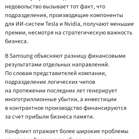
недовольство вызывает тот факт, что
подразделения, производящие компоненты
для ИИ-систем Tesla и Nvidia, получают меньшие
премии, несмотря на стратегическую важность
бизнеса.
В Samsung объясняют разницу финансовыми
результатами отдельных направлений.
По словам представителей компании,
подразделение логических чипов
на протяжении последних лет генерирует
многотриллионные убытки, а инвестиции
в контрактное производство финансируются
за счет прибыли бизнеса памяти.
Конфликт отражает более широкие проблемы