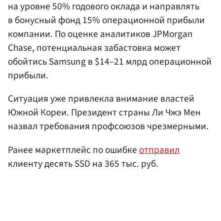
на уровне 50% годового оклада и направлять
в бонусный фонд 15% операционной прибыли
компании. По оценке аналитиков JPMorgan
Chase, потенциальная забастовка может
обойтись Samsung в $14–21 млрд операционной
прибыли.
Ситуация уже привлекла внимание властей
Южной Кореи. Президент страны Ли Чжэ Мен
назвал требования профсоюзов чрезмерными.
Ранее маркетплейс по ошибке
отправил
клиенту десять SSD на 365 тыс. руб.