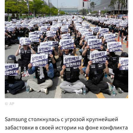
AP
Samsung столкнулась с угрозой крупнейшей
забастовки в своей истории на фоне конфликта