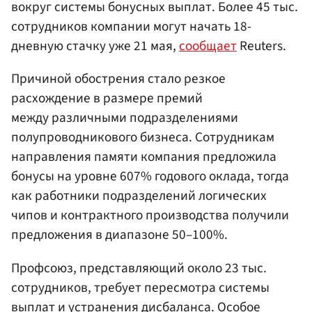
вокруг системы бонусных выплат. Более 45 тыс.
сотрудников компании могут начать 18-
дневную стачку уже 21 мая,
сообщает
Reuters.
Причиной обострения стало резкое
расхождение в размере премий
между различными подразделениями
полупроводникового бизнеса. Сотрудникам
направления памяти компания предложила
бонусы на уровне 607% годового оклада, тогда
как работники подразделений логических
чипов и контрактного производства получили
предложения в диапазоне 50–100%.
Профсоюз, представляющий около 23 тыс.
сотрудников, требует пересмотра системы
выплат и устранения дисбаланса. Особое