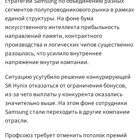
стратегии Samsung по объединению разных
сегментов полупроводникового рынка в рамках
единой структуры. На фоне бума
искусственного интеллекта прибыльность
направлений памяти, контрактного
производства и логических чипов существенно
разошлась, что усилило внутреннее
напряжение внутри компании.
Ситуацию усугубило решение конкурирующей
SK Hynix отказаться от ограничения бонусов,
из-за чего выплаты у конкурента оказались
значительно выше. На этом фоне сотрудники
Samsung стали переходить в другие компании
отрасли.
Профсоюз требует отменить потолок премий