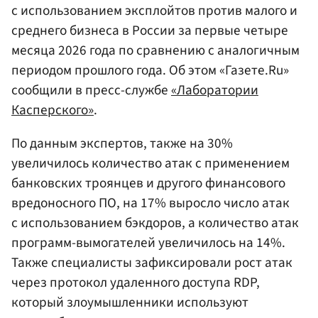
с использованием эксплойтов против малого и
среднего бизнеса в России за первые четыре
месяца 2026 года по сравнению с аналогичным
периодом прошлого года. Об этом «Газете.Ru»
сообщили в пресс-службе
«Лаборатории
Касперского»
.
По данным экспертов, также на 30%
увеличилось количество атак с применением
банковских троянцев и другого финансового
вредоносного ПО, на 17% выросло число атак
с использованием бэкдоров, а количество атак
программ-вымогателей увеличилось на 14%.
Также специалисты зафиксировали рост атак
через протокол удаленного доступа RDP,
который злоумышленники используют