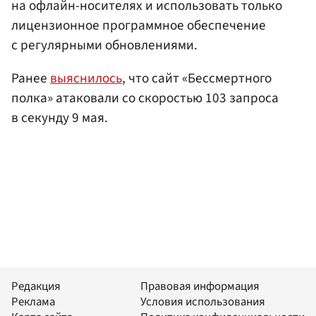
на офлайн-носителях и использовать только
лицензионное программное обеспечение
с регулярными обновлениями.
Ранее
выяснилось
, что сайт «Бессмертного
полка» атаковали со скоростью 103 запроса
в секунду 9 мая.
Редакция
Правовая информация
Реклама
Условия использования