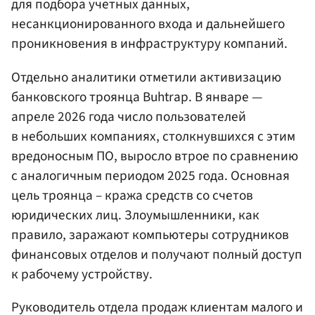
для подбора учетных данных,
несанкционированного входа и дальнейшего
проникновения в инфраструктуру компаний.
Отдельно аналитики отметили активизацию
банковского троянца Buhtrap. В январе —
апреле 2026 года число пользователей
в небольших компаниях, столкнувшихся с этим
вредоносным ПО, выросло втрое по сравнению
с аналогичным периодом 2025 года. Основная
цель троянца – кража средств со счетов
юридических лиц. Злоумышленники, как
правило, заражают компьютеры сотрудников
финансовых отделов и получают полный доступ
к рабочему устройству.
Руководитель отдела продаж клиентам малого и