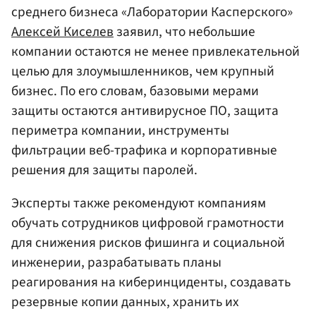
среднего бизнеса «Лаборатории Касперского»
Алексей Киселев
заявил, что небольшие
компании остаются не менее привлекательной
целью для злоумышленников, чем крупный
бизнес. По его словам, базовыми мерами
защиты остаются антивирусное ПО, защита
периметра компании, инструменты
фильтрации веб-трафика и корпоративные
решения для защиты паролей.
Эксперты также рекомендуют компаниям
обучать сотрудников цифровой грамотности
для снижения рисков фишинга и социальной
инженерии, разрабатывать планы
реагирования на киберинциденты, создавать
резервные копии данных, хранить их