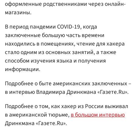
оформленные родственниками через онлайн-
магазины.
В период пандемии COVID-19, когда
заключенные большую часть времени
находились в помещениях, чтение для хакера
стало одним из основных занятий, а также
способом изучения языка и получения
информации.
Подробнее о быте американских заключенных –
в интервью Владимира Дринкмана «Газете.Ru».
Подробнее о том, как хакер из России выживал
в американской тюрьме,
в большом интервью
Дринкмана «Газете.Ru».