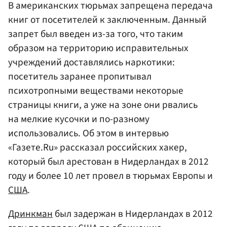
В американских тюрьмах запрещена передача
книг от посетителей к заключенным. Данный
запрет был введен из-за того, что таким
образом на территорию исправительных
учреждений доставлялись наркотики:
посетитель заранее пропитывал
психотропными веществами некоторые
страницы книги, а уже на зоне они рвались
на мелкие кусочки и по-разному
использовались. Об этом в интервью
«Газете.Ru» рассказал российских хакер,
который был арестован в Нидерландах в 2012
году и более 10 лет провел в тюрьмах Европы и
США
.
Дринкман
был задержан в Нидерландах в 2012