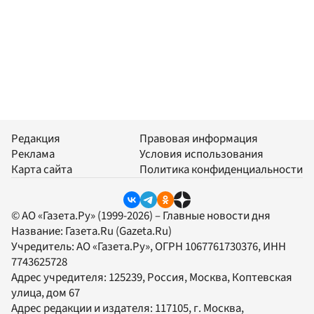
Редакция
Правовая информация
Реклама
Условия использования
Карта сайта
Политика конфиденциальности
© АО «Газета.Ру» (1999-2026) – Главные новости дня
Название:
Газета.Ru
(Gazeta.Ru)
Учредитель:
АО «Газета.Ру»
, ОГРН 1067761730376, ИНН
7743625728
Адрес учредителя: 125239, Россия, Москва, Коптевская
улица, дом 67
Адрес редакции и издателя:
117105
, г.
Москва
,