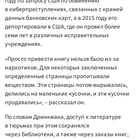
году по запросу США по обвинению
в киберпреступлениях, связанных с кражей
данных банковских карт, а в 2015 году его
депортировали в США, где он провел более
семи лет в различных исправительных
учреждениях.
«Просто привезти книгу нельзя было из-за
наркотиков. Для некоторых заключенных
определенные страницы пропитывали
веществом. Эти страницы потом вырывались,
делились на маленькие кусочки, и эти кусочки
продавались», – рассказал он.
По словам Дринкмана, доступ к литературе
в тюрьмах при этом сохранялся
через библиотеки, а также через заказы книг,